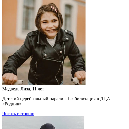
Медведь Лиза, 11 лет
Детский церебральный паралич. Реабилитация в ДЦА
«Родник»
Читать историю