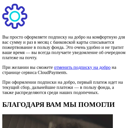
Вы просто оформляете подписку на добро на комфортную для
вас сумму и раз в месяц с банковской карты списывается
пожертвование в пользу фонда. Это очень удобно и не тратит
ваше время — вы всегда получаете уведомление об очередном
платеже на почту.
При желании вы сможете
отменить подписку на добро
на
странице сервиса CloudPayments.
При оформлении подписки на добро, первый платеж идет на
текущий сбор, дальнейшие платежи — в пользу фонда, а
также распределяются среди наших подопечных.
БЛАГОДАРЯ ВАМ МЫ ПОМОГЛИ