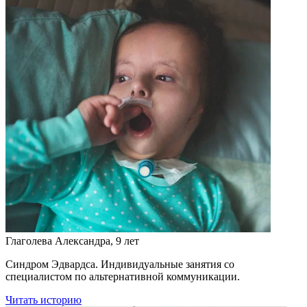
Глаголева Александра, 9 лет
Синдром Эдвардса. Индивидуальные занятия со
специалистом по альтернативной коммуникации.
Читать историю