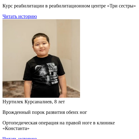
Курс реабилитации в реабилитационном центре «Три сестры»
Читать историю
Нуртилек Курсаналиев, 8 лет
Врожденный порок развития обеих ног
Ортопедическая операция на правой ноге в клинике
«Константа»
Читать историю