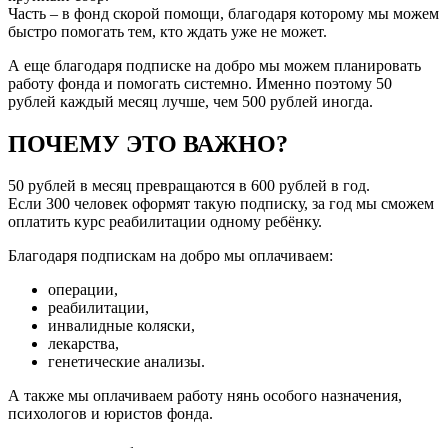
Часть – в фонд скорой помощи, благодаря которому мы можем
быстро помогать тем, кто ждать уже не может.
А еще благодаря подписке на добро мы можем планировать
работу фонда и помогать системно. Именно поэтому 50
рублей каждый месяц лучше, чем 500 рублей иногда.
ПОЧЕМУ ЭТО ВАЖНО?
50 рублей в месяц превращаются в 600 рублей в год.
Если 300 человек оформят такую подписку, за год мы сможем
оплатить курс реабилитации одному ребёнку.
Благодаря подпискам на добро мы оплачиваем:
операции,
реабилитации,
инвалидные коляски,
лекарства,
генетические анализы.
А также мы оплачиваем работу нянь особого назначения,
психологов и юристов фонда.