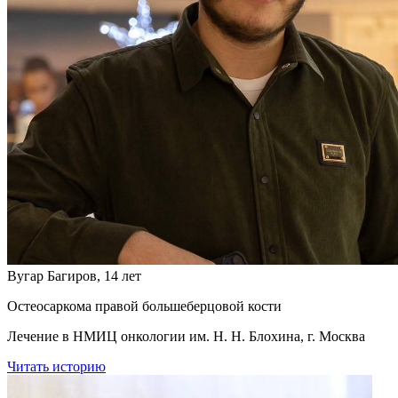
Вугар Багиров, 14 лет
Остеосаркома правой большеберцовой кости
Лечение в НМИЦ онкологии им. Н. Н. Блохина, г. Москва
Читать историю