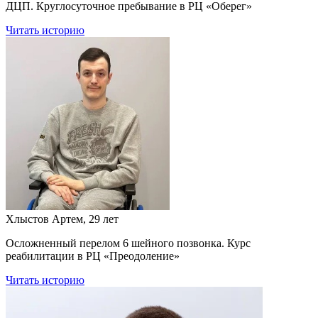
ДЦП. Круглосуточное пребывание в РЦ «Оберег»
Читать историю
Хлыстов Артем, 29 лет
Осложненный перелом 6 шейного позвонка. Курс
реабилитации в РЦ «Преодоление»
Читать историю