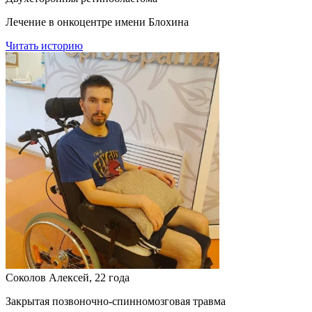
Лечение в онкоцентре имени Блохина
Читать историю
Соколов Алексей, 22 года
Закрытая позвоночно-спинномозговая травма