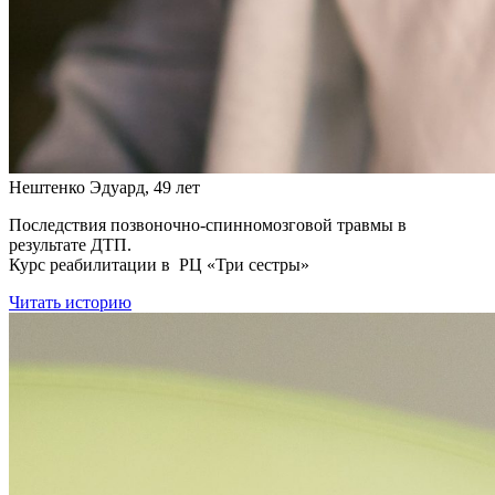
Нештенко Эдуард, 49 лет
Последствия позвоночно-спинномозговой травмы в
результате ДТП.
Курс реабилитации в РЦ «Три сестры»
Читать историю