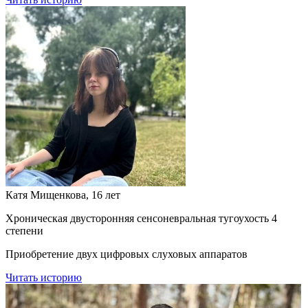
Катя Мищенкова, 16 лет
Хроническая двусторонняя сенсоневральная тугоухость 4
степени
Приобретение двух цифровых слуховых аппаратов
Читать историю