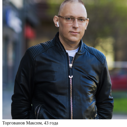
Торгованов Максим, 43 года