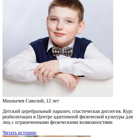
Махнычев Савелий, 12 лет
Детский церебральный паралич,​ спастическая диплегия. Курс
реабилитации в Центре адаптивной физической культуры для
лиц с ограниченными физическими возможностями
Читать историю