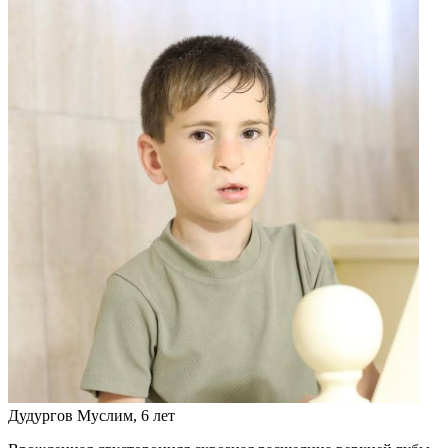
Дудургов Муслим, 6 лет