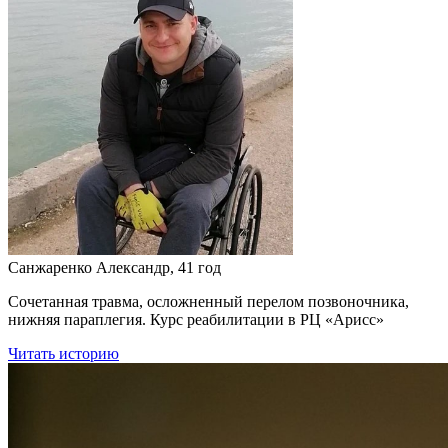
Санжаренко Александр, 41 год
Сочетанная травма, осложненный перелом позвоночника,
нижняя параплегия. Курс реабилитации в РЦ «Арисс»
Читать историю