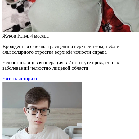
Жуков Илья, 4 месяца
Врожденная сквозная расщелина верхней губы, неба и
альвеолярного отростка верхней челюсти справа
Челюстно-лицевая операция в Институте врожденных
заболеваний челюстно-лицевой области
Читать историю