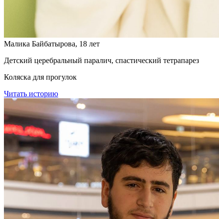
Малика Байбатырова, 18 лет
Детский церебральный паралич, спастический тетрапарез
Коляска для прогулок
Читать историю