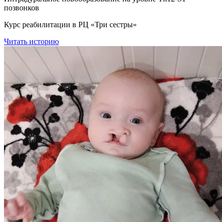
позвонков
Курс реабилитации в РЦ «Три сестры»
Читать историю