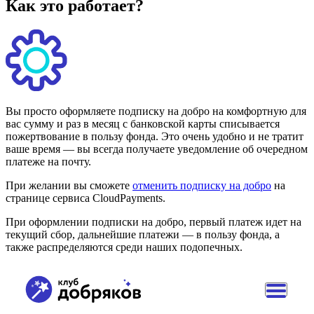
Как это работает?
Вы просто оформляете подписку на добро на комфортную для
вас сумму и раз в месяц с банковской карты списывается
пожертвование в пользу фонда. Это очень удобно и не тратит
ваше время — вы всегда получаете уведомление об очередном
платеже на почту.
При желании вы сможете
отменить подписку на добро
на
странице сервиса CloudPayments.
При оформлении подписки на добро, первый платеж идет на
текущий сбор, дальнейшие платежи — в пользу фонда, а
также распределяются среди наших подопечных.