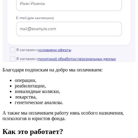
Благодаря подпискам на добро мы оплачиваем:
операции,
реабилитации,
инвалидные коляски,
лекарства,
генетические анализы.
А также мы оплачиваем работу нянь особого назначения,
психологов и юристов фонда.
Как это работает?