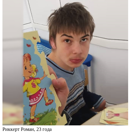
Риккерт Роман, 23 года