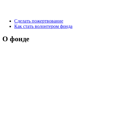
Сделать пожертвование
Как стать волонтером фонда
О фонде