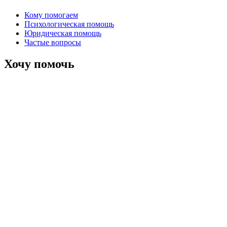
Кому помогаем
Психологическая помощь
Юридическая помощь
Частые вопросы
Хочу помочь