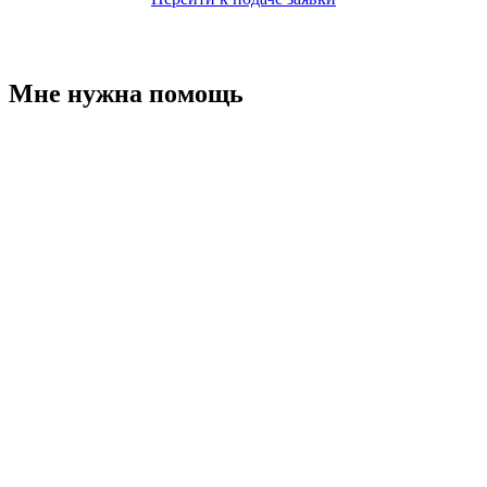
Мне нужна помощь