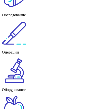
Обследование
Операции
Оборудование