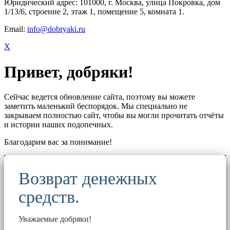
Юридический адрес: 101000, г. Москва, улица Покровка, дом
1/13/6, строение 2, этаж 1, помещение 5, комната 1.
Email:
info@dobryaki.ru
X
Привет, добряки!
Сейчас ведется обновление сайта, поэтому вы можете
заметить маленький беспорядок. Мы специально не
закрываем полностью сайт, чтобы вы могли прочитать отчёты
и истории наших подопечных.
Благодарим вас за понимание!
Возврат денежных
средств.
Уважаемые добряки!