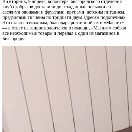
Во вторник, 9 апреля, волонтеры белгородского отделения
клуба добряков доставили долгожданные посылки со
свежими овощами и фруктами, крупами, детским питанием,
предметами гигиены по тридцати двум адресам подопечных.
Это стало возможным, благодаря розничной сети «Магнит»
— в ответ на запрос волонтеров о помощи, «Магнит» собрал
все необходимые товары и передал в один из магазинов в
Белгороде.