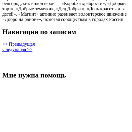
белгородских волонтеров — «Коробка храбрости», «Добрый
торт», «Добрые земляки», «Дед Добряк», «День красоты для
детей». «Магнит» активно развивает волонтерское движение
«Добро на районе», помогая сообществам в городах России.
Навигация по записям
<< Предыдущая
Следующая >>
Мне нужна помощь