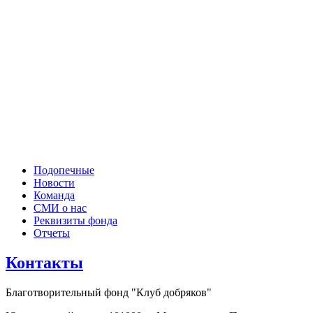
Подопечные
Новости
Команда
СМИ о нас
Реквизиты фонда
Отчеты
Контакты
Благотворительный фонд "Клуб добряков"