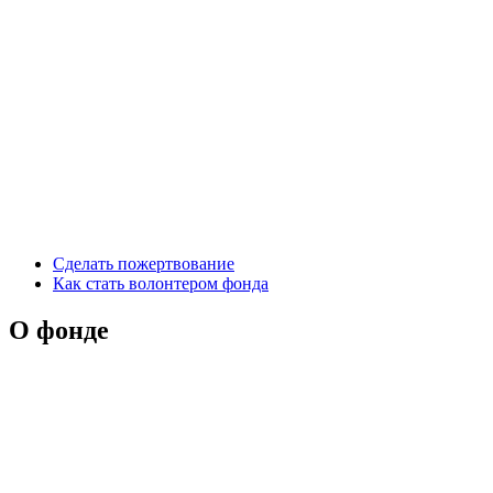
Сделать пожертвование
Как стать волонтером фонда
О фонде