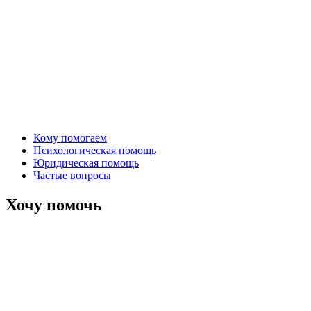
Кому помогаем
Психологическая помощь
Юридическая помощь
Частые вопросы
Хочу помочь