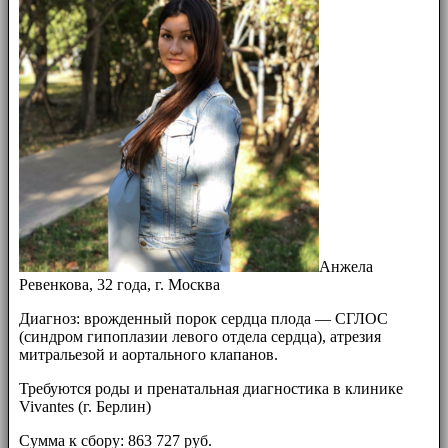
Анжела
Ревенкова, 32 года, г. Москва
Диагноз: врожденный порок сердца плода — СГЛОС
(синдром гипоплазии левого отдела сердца), атрезия
митральезой и аортального клапанов.
Требуются роды и пренатальная диагностика в клинике
Vivantes (г. Берлин)
Сумма к сбору: 863 727 руб.