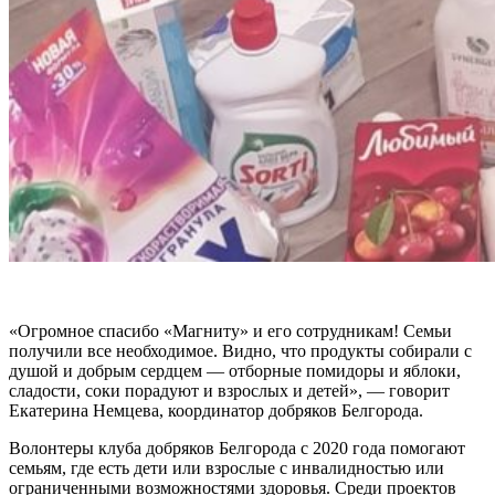
«Огромное спасибо «Магниту» и его сотрудникам! Семьи
получили все необходимое. Видно, что продукты собирали с
душой и добрым сердцем — отборные помидоры и яблоки,
сладости, соки порадуют и взрослых и детей», — говорит
Екатерина Немцева, координатор добряков Белгорода.
Волонтеры клуба добряков Белгорода с 2020 года помогают
семьям, где есть дети или взрослые с инвалидностью или
ограниченными возможностями здоровья. Среди проектов