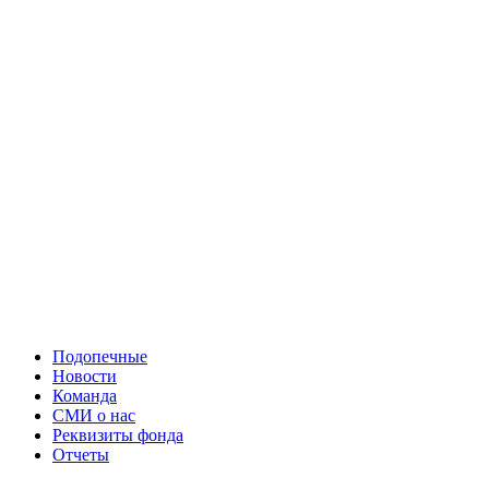
Подопечные
Новости
Команда
СМИ о нас
Реквизиты фонда
Отчеты