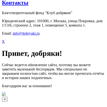
Контакты
Благотворительный фонд "Клуб добряков"
Юридический адрес: 101000, г. Москва, улица Покровка, дом
1/13/6, строение 2, этаж 1, помещение 5, комната 1.
Email:
info@dobryaki.ru
X
Привет, добряки!
Сейчас ведется обновление сайта, поэтому вы можете
заметить маленький беспорядок. Мы специально не
закрываем полностью сайт, чтобы вы могли прочитать отчёты
и истории наших подопечных.
Благодарим вас за понимание!
×