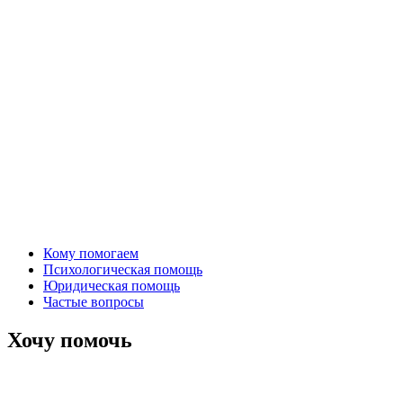
Кому помогаем
Психологическая помощь
Юридическая помощь
Частые вопросы
Хочу помочь