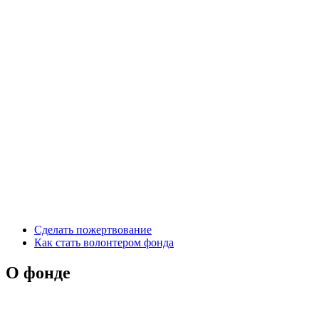
Сделать пожертвование
Как стать волонтером фонда
О фонде