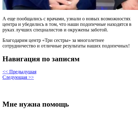
А еще пообщались с врачами, узнали о новых возможностях
центра и убедились в том, что наши подопечные находятся в
руках лучших специалистов и окружены заботой.
Благодарим центр «Три сестры» за многолетнее
сотрудничество и отличные результаты наших подопечных!
Навигация по записям
<< Предыдущая
Следующая >>
Мне нужна помощь