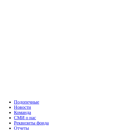
Подопечные
Новости
Команда
СМИ о нас
Реквизиты фонда
Отчеты