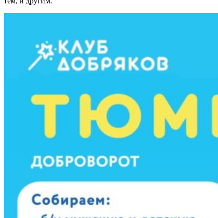
тем, и другим.