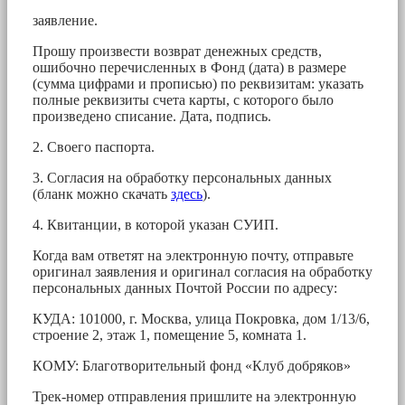
заявление.
Прошу произвести возврат денежных средств,
ошибочно перечисленных в Фонд (дата) в размере
(сумма цифрами и прописью) по реквизитам: указать
полные реквизиты счета карты, с которого было
произведено списание. Дата, подпись.
2. Своего паспорта.
3. Согласия на обработку персональных данных
(бланк можно скачать
здесь
).
4. Квитанции, в которой указан СУИП.
Когда вам ответят на электронную почту, отправьте
оригинал заявления и оригинал согласия на обработку
персональных данных Почтой России по адресу:
КУДА: 101000, г. Москва, улица Покровка, дом 1/13/6,
строение 2, этаж 1, помещение 5, комната 1.
КОМУ: Благотворительный фонд «Клуб добряков»
Трек-номер отправления пришлите на электронную