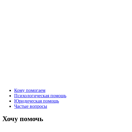
Кому помогаем
Психологическая помощь
Юридическая помощь
Частые вопросы
Хочу помочь