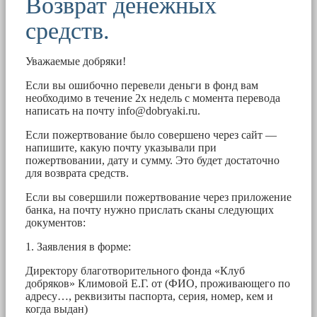
Возврат денежных
средств.
Уважаемые добряки!
Если вы ошибочно перевели деньги в фонд вам
необходимо в течение 2х недель с момента перевода
написать на почту
info@dobryaki.ru
.
Если пожертвование было совершено через сайт —
напишите, какую почту указывали при
пожертвовании, дату и сумму. Это будет достаточно
для возврата средств.
Если вы совершили пожертвование через приложение
банка, на почту нужно прислать сканы следующих
документов:
1. Заявления в форме:
Директору благотворительного фонда «Клуб
добряков» Климовой Е.Г. от (ФИО, проживающего по
адресу…, реквизиты паспорта, серия, номер, кем и
когда выдан)