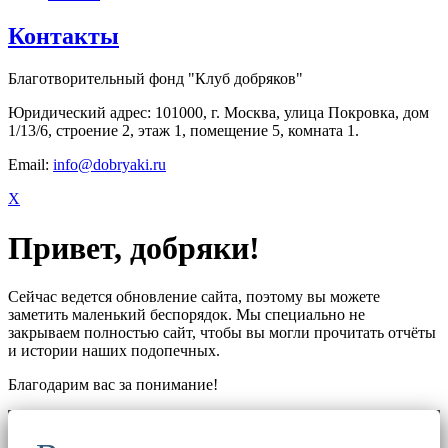
Контакты
Благотворительный фонд "Клуб добряков"
Юридический адрес: 101000, г. Москва, улица Покровка, дом
1/13/6, строение 2, этаж 1, помещение 5, комната 1.
Email:
info@dobryaki.ru
X
Привет, добряки!
Сейчас ведется обновление сайта, поэтому вы можете
заметить маленький беспорядок. Мы специально не
закрываем полностью сайт, чтобы вы могли прочитать отчёты
и истории наших подопечных.
Благодарим вас за понимание!