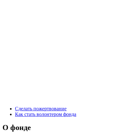
Сделать пожертвование
Как стать волонтером фонда
О фонде