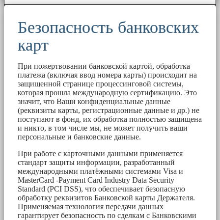
Безопасность банковских
карт
При пожертвовании банковской картой, обработка
платежа (включая ввод номера карты) происходит на
защищенной странице процессинговой системы,
которая прошла международную сертификацию. Это
значит, что Ваши конфиденциальные данные
(реквизиты карты, регистрационные данные и др.) не
поступают в фонд, их обработка полностью защищена
и никто, в том числе мы, не может получить ваши
персональные и банковские данные.
При работе с карточными данными применяется
стандарт защиты информации, разработанный
международными платёжными системами Visa и
MasterCard -Payment Card Industry Data Security
Standard (PCI DSS), что обеспечивает безопасную
обработку реквизитов Банковской карты Держателя.
Применяемая технология передачи данных
гарантирует безопасность по сделкам с Банковскими