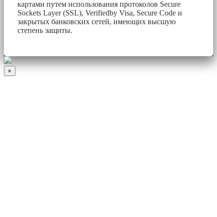
картами путем использования протоколов Secure
Sockets Layer (SSL), Verifiedby Visa, Secure Code и
закрытых банковских сетей, имеющих высшую
степень защиты.
×