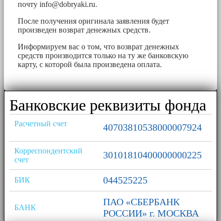
почту
info@dobryaki.ru
.
После получения оригинала заявления будет
произведен возврат денежных средств.
Информируем вас о том, что возврат денежных
средств производится только на ту же банковскую
карту, с которой была произведена оплата.
Банковские реквизиты фонда
Расчетный счет
40703810538000007924
Корреспондентский
30101810400000000225
счет
044525225
БИК
ПАО «СБЕРБАНК
БАНК
РОССИИ» г. МОСКВА