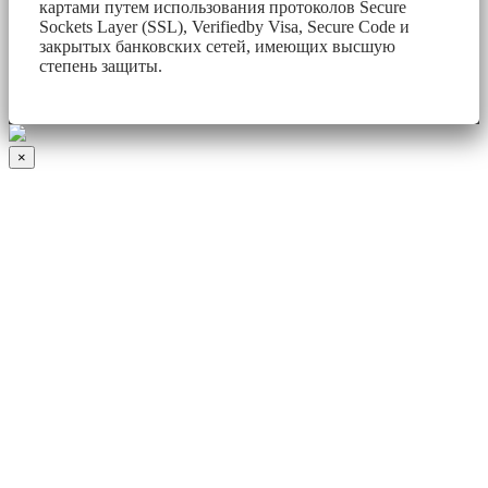
картами путем использования протоколов Secure
Sockets Layer (SSL), Verifiedby Visa, Secure Code и
закрытых банковских сетей, имеющих высшую
степень защиты.
×