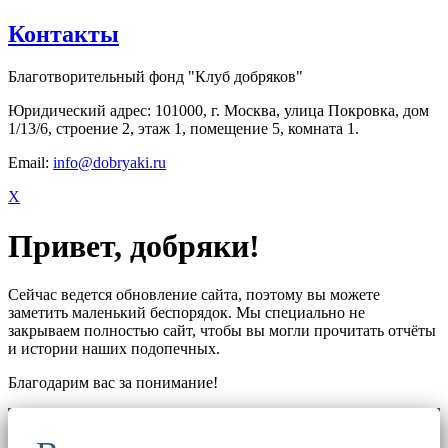
Контакты
Благотворительный фонд "Клуб добряков"
Юридический адрес: 101000, г. Москва, улица Покровка, дом
1/13/6, строение 2, этаж 1, помещение 5, комната 1.
Email:
info@dobryaki.ru
X
Привет, добряки!
Сейчас ведется обновление сайта, поэтому вы можете
заметить маленький беспорядок. Мы специально не
закрываем полностью сайт, чтобы вы могли прочитать отчёты
и истории наших подопечных.
Благодарим вас за понимание!