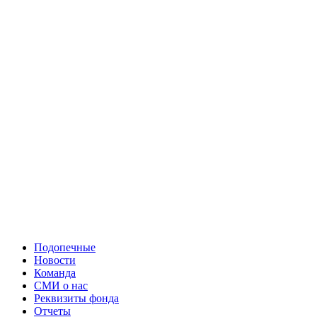
Подопечные
Новости
Команда
СМИ о нас
Реквизиты фонда
Отчеты