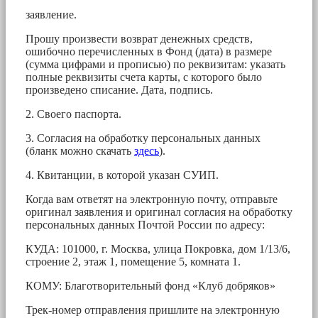
заявление.
Прошу произвести возврат денежных средств,
ошибочно перечисленных в Фонд (дата) в размере
(сумма цифрами и прописью) по реквизитам: указать
полные реквизиты счета карты, с которого было
произведено списание. Дата, подпись.
2. Своего паспорта.
3. Согласия на обработку персональных данных
(бланк можно скачать
здесь
).
4. Квитанции, в которой указан СУИП.
Когда вам ответят на электронную почту, отправьте
оригинал заявления и оригинал согласия на обработку
персональных данных Почтой России по адресу:
КУДА: 101000, г. Москва, улица Покровка, дом 1/13/6,
строение 2, этаж 1, помещение 5, комната 1.
КОМУ: Благотворительный фонд «Клуб добряков»
Трек-номер отправления пришлите на электронную