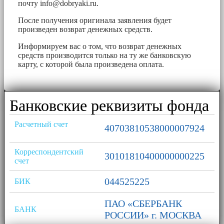
почту
info@dobryaki.ru
.
После получения оригинала заявления будет
произведен возврат денежных средств.
Информируем вас о том, что возврат денежных
средств производится только на ту же банковскую
карту, с которой была произведена оплата.
Банковские реквизиты фонда
Расчетный счет
40703810538000007924
Корреспондентский
30101810400000000225
счет
044525225
БИК
ПАО «СБЕРБАНК
БАНК
РОССИИ» г. МОСКВА