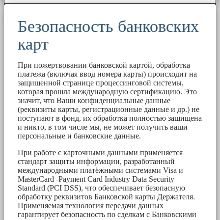
Безопасность банковских
карт
При пожертвовании банковской картой, обработка
платежа (включая ввод номера карты) происходит на
защищенной странице процессинговой системы,
которая прошла международную сертификацию. Это
значит, что Ваши конфиденциальные данные
(реквизиты карты, регистрационные данные и др.) не
поступают в фонд, их обработка полностью защищена
и никто, в том числе мы, не может получить ваши
персональные и банковские данные.
При работе с карточными данными применяется
стандарт защиты информации, разработанный
международными платёжными системами Visa и
MasterCard -Payment Card Industry Data Security
Standard (PCI DSS), что обеспечивает безопасную
обработку реквизитов Банковской карты Держателя.
Применяемая технология передачи данных
гарантирует безопасность по сделкам с Банковскими