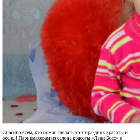
Спасибо всем, кто помог сделать этот праздник красоты и
весны! Парикмахерам из салона красоты «Леди Босс» и