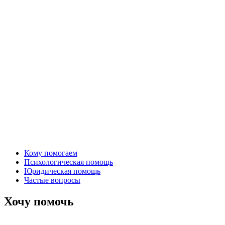
Кому помогаем
Психологическая помощь
Юридическая помощь
Частые вопросы
Хочу помочь