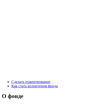
Сделать пожертвование
Как стать волонтером фонда
О фонде