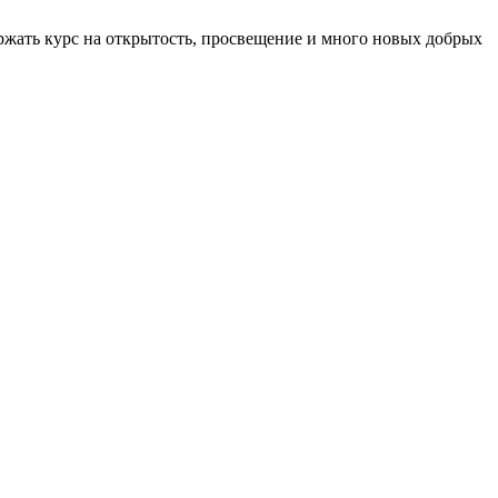
ржать курс на открытость, просвещение и много новых добрых