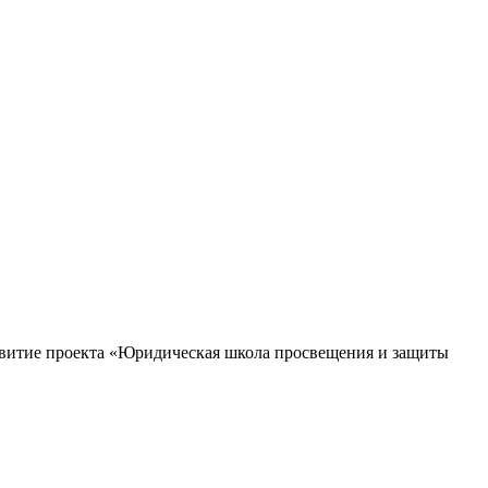
азвитие проекта «Юридическая школа просвещения и защиты