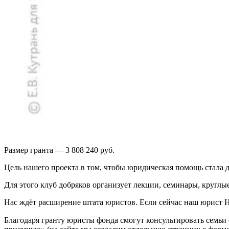
Размер гранта — 3 808 240 руб.
Цель нашего проекта в том, чтобы юридическая помощь стала д
Для этого клуб добряков организует лекции, семинары, круглы
Нас ждёт расширение штата юристов. Если сейчас наш юрист Н
Благодаря гранту юристы фонда смогут консультировать семьи 