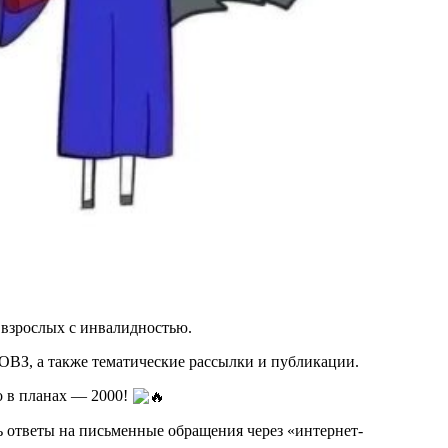
 взрослых с инвалидностью.
 ОВЗ, а также тематические рассылки и публикации.
о в планах — 2000!
ь ответы на письменные обращения через «интернет-