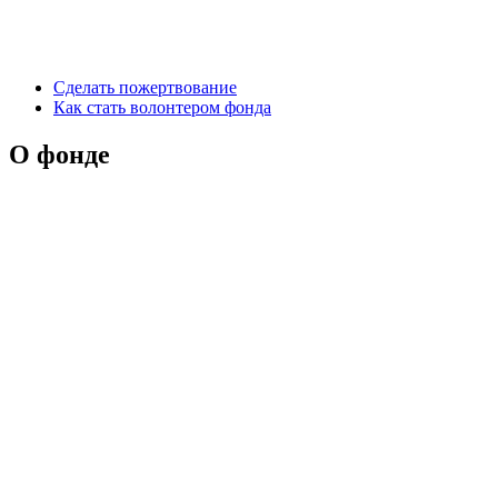
Сделать пожертвование
Как стать волонтером фонда
О фонде