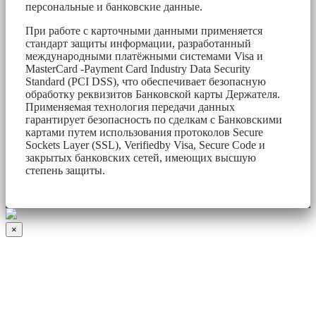
персональные и банковские данные.
При работе с карточными данными применяется
стандарт защиты информации, разработанный
международными платёжными системами Visa и
MasterCard -Payment Card Industry Data Security
Standard (PCI DSS), что обеспечивает безопасную
обработку реквизитов Банковской карты Держателя.
Применяемая технология передачи данных
гарантирует безопасность по сделкам с Банковскими
картами путем использования протоколов Secure
Sockets Layer (SSL), Verifiedby Visa, Secure Code и
закрытых банковских сетей, имеющих высшую
степень защиты.
×