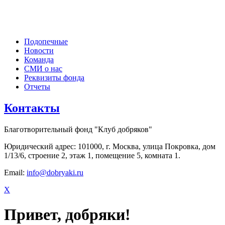
Подопечные
Новости
Команда
СМИ о нас
Реквизиты фонда
Отчеты
Контакты
Благотворительный фонд "Клуб добряков"
Юридический адрес: 101000, г. Москва, улица Покровка, дом
1/13/6, строение 2, этаж 1, помещение 5, комната 1.
Email:
info@dobryaki.ru
X
Привет, добряки!