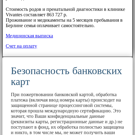
⠀⠀
Стоимость родов и пренатальной диагностики в клинике
Vivantes составляет 863 727 р.
Проживание и медикаменты на 5 месяцев пребывания в
Берлине семья оплачивает самостоятельно.
Медицинская выписка
Счет на оплату
Безопасность банковских
карт
При пожертвовании банковской картой, обработка
платежа (включая ввод номера карты) происходит на
защищенной странице процессинговой системы,
которая прошла международную сертификацию. Это
значит, что Ваши конфиденциальные данные
(реквизиты карты, регистрационные данные и др.) не
поступают в фонд, их обработка полностью защищена
и никто, в том числе мы, не может получить ваши