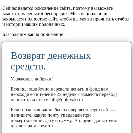
Сейчас ведется обновление сайта, поэтому вы можете
заметить маленький беспорядок. Мы специально не
закрываем полностью сайт, чтобы вы могли прочитать отчёты
и истории наших подопечных.
Благодарим вас за понимание!
Возврат денежных
средств.
Уважаемые добряки!
Если вы ошибочно перевели деньги в фонд вам
необходимо в течение 2х недель с момента перевода
написать на почту
info@dobryaki.ru
.
Если пожертвование было совершено через сайт —
напишите, какую почту указывали при
пожертвовании, дату и сумму. Это будет достаточно
для возврата средств.