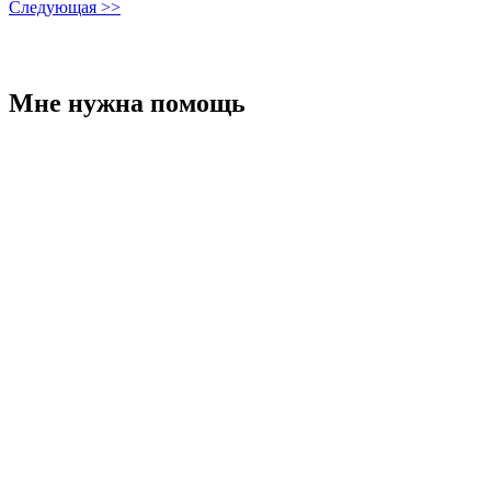
Следующая >>
Мне нужна помощь