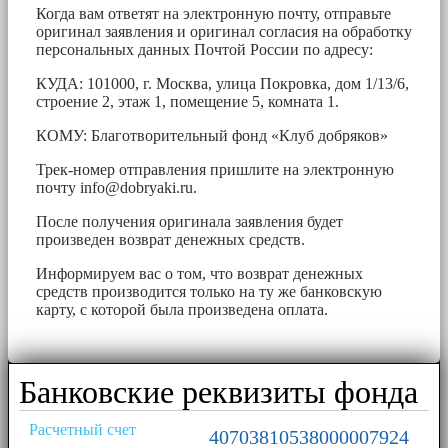
Когда вам ответят на электронную почту, отправьте
оригинал заявления и оригинал согласия на обработку
персональных данных Почтой России по адресу:
КУДА: 101000, г. Москва, улица Покровка, дом 1/13/6,
строение 2, этаж 1, помещение 5, комната 1.
КОМУ: Благотворительный фонд «Клуб добряков»
Трек-номер отправления пришлите на электронную
почту
info@dobryaki.ru
.
После получения оригинала заявления будет
произведен возврат денежных средств.
Информируем вас о том, что возврат денежных
средств производится только на ту же банковскую
карту, с которой была произведена оплата.
Банковские реквизиты фонда
Расчетный счет
40703810538000007924