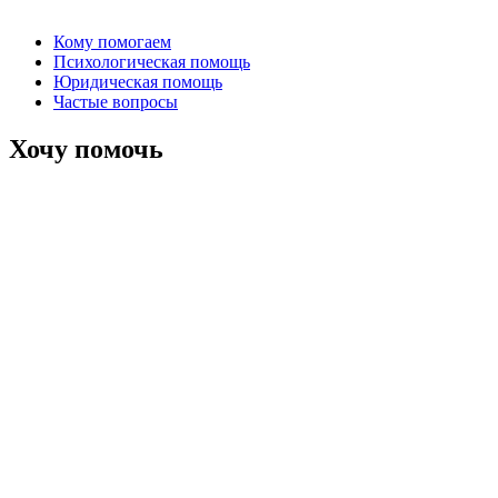
Кому помогаем
Психологическая помощь
Юридическая помощь
Частые вопросы
Хочу помочь