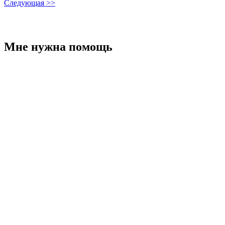
Следующая >>
Мне нужна помощь