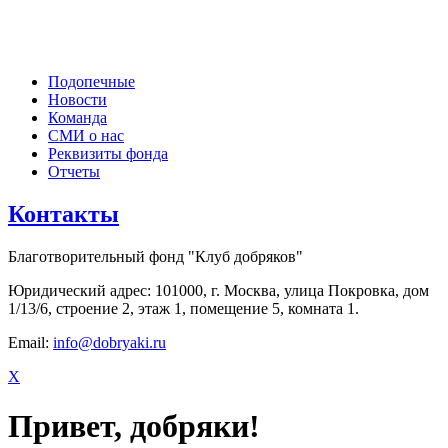
Подопечные
Новости
Команда
СМИ о нас
Реквизиты фонда
Отчеты
Контакты
Благотворительный фонд "Клуб добряков"
Юридический адрес: 101000, г. Москва, улица Покровка, дом
1/13/6, строение 2, этаж 1, помещение 5, комната 1.
Email:
info@dobryaki.ru
X
Привет, добряки!