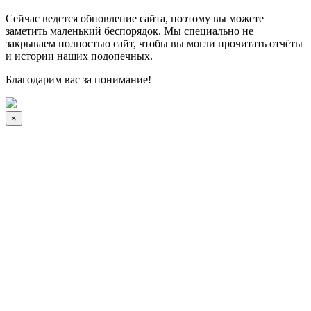
Сейчас ведется обновление сайта, поэтому вы можете
заметить маленький беспорядок. Мы специально не
закрываем полностью сайт, чтобы вы могли прочитать отчёты
и истории наших подопечных.
Благодарим вас за понимание!
×