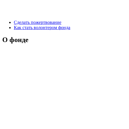
Сделать пожертвование
Как стать волонтером фонда
О фонде