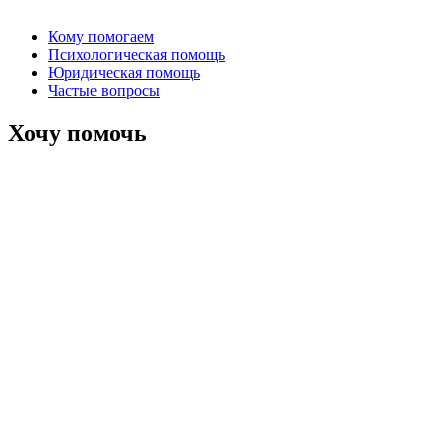
Кому помогаем
Психологическая помощь
Юридическая помощь
Частые вопросы
Хочу помочь