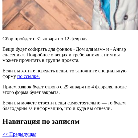
Сбор пройдет с 31 января по 12 февраля.
Вещи будет собирать для фондов «Дом для мам» и «Ангар
спасения». Подробнее о вещах и требованиях к ним вы
можете прочитать в группе проекта.
Если вы хотите передать вещи, то заполните специальную
форму
по ссылке.
Прием заявок будет строго с 29 января по 4 февраля, после
этого форма будет закрыта.
Если вы можете отвезти вещи самостоятельно — то будем
благодарны за информацию, что и куда вы отвезли.
Навигация по записям
<< Предыдущая