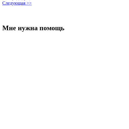
Следующая >>
Мне нужна помощь