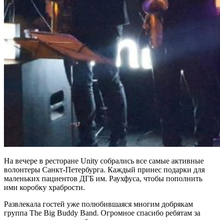
На вечере в ресторане Unity собрались все самые активные
волонтеры Санкт-Петербурга. Каждый принес подарки для
маленьких пациентов ДГБ им. Раухфуса, чтобы пополнить
ими коробку храбрости.
Развлекала гостей уже полюбившаяся многим добрякам
группа The Big Buddy Band. Огромное спасибо ребятам за