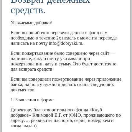
средств.
Уважаемые добряки!
Если вы ошибочно перевели деньги в фонд вам
необходимо в течение 2х недель с момента перевода
написать на почту
info@dobryaki.ru
.
Если пожертвование было совершено через сайт —
напишите, какую почту указывали при
пожертвовании, дату и сумму. Это будет достаточно
для возврата средств.
Если вы совершили пожертвование через приложение
банка, на почту нужно прислать сканы следующих
документов:
1. Заявления в форме:
Директору благотворительного фонда «Клуб
добряков» Климовой Е.Г. от (ФИО, проживающего по
адресу…, реквизиты паспорта, серия, номер, кем и
когда выдан)