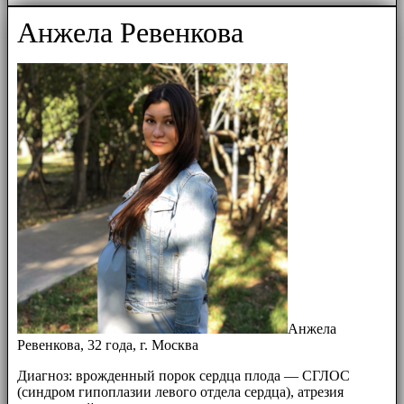
Анжела Ревенкова
Анжела
Ревенкова, 32 года, г. Москва
Диагноз: врожденный порок сердца плода — СГЛОС
(синдром гипоплазии левого отдела сердца), атрезия