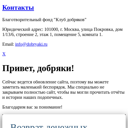
Контакты
Благотворительный фонд "Клуб добряков"
Юридический адрес: 101000, г. Москва, улица Покровка, дом
1/13/6, строение 2, этаж 1, помещение 5, комната 1.
Email:
info@dobryaki.ru
X
Привет, добряки!
Сейчас ведется обновление сайта, поэтому вы можете
заметить маленький беспорядок. Мы специально не
закрываем полностью сайт, чтобы вы могли прочитать отчёты
и истории наших подопечных.
Благодарим вас за понимание!
Возврат денежных