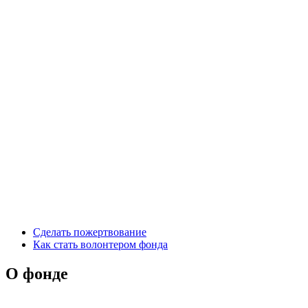
Сделать пожертвование
Как стать волонтером фонда
О фонде