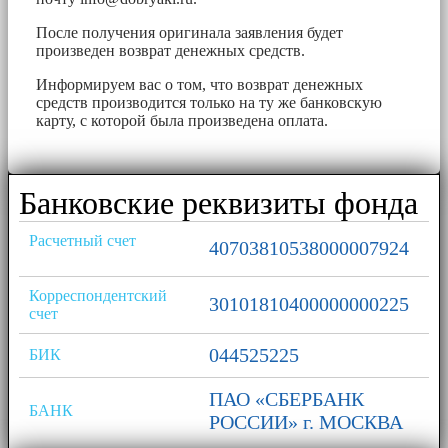
После получения оригинала заявления будет
произведен возврат денежных средств.
Информируем вас о том, что возврат денежных
средств производится только на ту же банковскую
карту, с которой была произведена оплата.
Банковские реквизиты фонда
Расчетный счет
40703810538000007924
Корреспондентский
30101810400000000225
счет
044525225
БИК
ПАО «СБЕРБАНК
БАНК
РОССИИ» г. МОСКВА