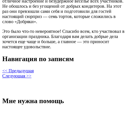
отличное настроение и безудержное веселье всех участников.
Не обошлось и без угощений от добрых кондитеров. На этот
раз они превзошли cами себя и подготовили для гостей
настоящий сюрприз — семь тортов, которые сложились в
слово «Добряки».
Это было что-то невероятное! Спасибо всем, кто участвовал в
организации праздника. Благодаря вам делать добрые дела
хочется еще чаще и больше, а главное — это приносит
настоящее удовольствие.
Навигация по записям
<< Предыдущая
Следующая >>
Мне нужна помощь