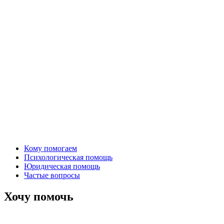
Кому помогаем
Психологическая помощь
Юридическая помощь
Частые вопросы
Хочу помочь