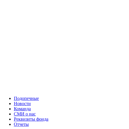
Подопечные
Новости
Команда
СМИ о нас
Реквизиты фонда
Отчеты