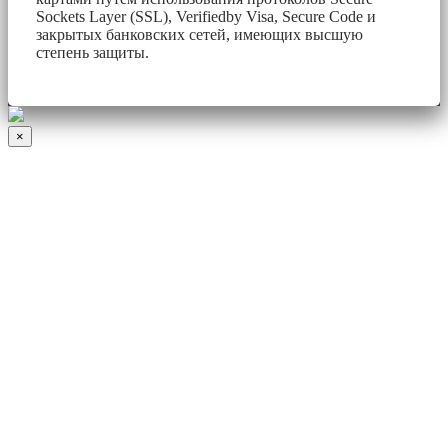
Sockets Layer (SSL), Verifiedby Visa, Secure Code и
закрытых банковских сетей, имеющих высшую
степень защиты.
×