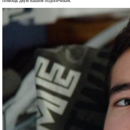
помощь двум нашим подопечным.