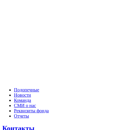
Подопечные
Новости
Команда
СМИ о нас
Реквизиты фонда
Отчеты
Контакты