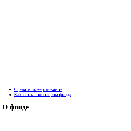
Сделать пожертвование
Как стать волонтером фонда
О фонде