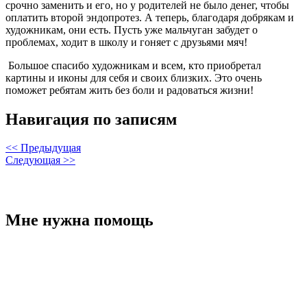
срочно заменить и его, но у родителей не было денег, чтобы
оплатить второй эндопротез. А теперь, благодаря добрякам и
художникам, они есть. Пусть уже мальчуган забудет о
проблемах, ходит в школу и гоняет с друзьями мяч!
Большое спасибо художникам и всем, кто приобретал
картины и иконы для себя и своих близких. Это очень
поможет ребятам жить без боли и радоваться жизни!
Навигация по записям
<< Предыдущая
Следующая >>
Мне нужна помощь