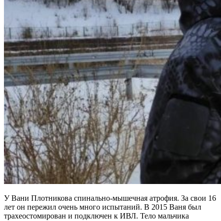
У Вани Плотникова спинально-мышечная атрофия. За свои 16
лет он пережил очень много испытаний. В 2015 Ваня был
трахеостомирован и подключен к ИВЛ. Тело мальчика