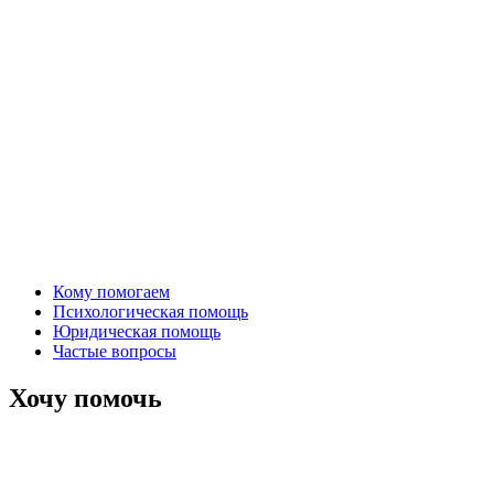
Кому помогаем
Психологическая помощь
Юридическая помощь
Частые вопросы
Хочу помочь