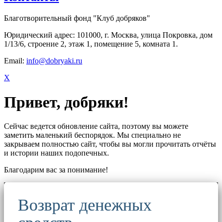
Благотворительный фонд "Клуб добряков"
Юридический адрес: 101000, г. Москва, улица Покровка, дом
1/13/6, строение 2, этаж 1, помещение 5, комната 1.
Email:
info@dobryaki.ru
X
Привет, добряки!
Сейчас ведется обновление сайта, поэтому вы можете
заметить маленький беспорядок. Мы специально не
закрываем полностью сайт, чтобы вы могли прочитать отчёты
и истории наших подопечных.
Благодарим вас за понимание!
Возврат денежных