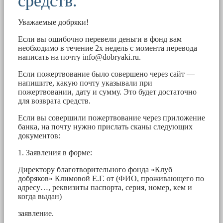
средств.
Уважаемые добряки!
Если вы ошибочно перевели деньги в фонд вам
необходимо в течение 2х недель с момента перевода
написать на почту
info@dobryaki.ru
.
Если пожертвование было совершено через сайт —
напишите, какую почту указывали при
пожертвовании, дату и сумму. Это будет достаточно
для возврата средств.
Если вы совершили пожертвование через приложение
банка, на почту нужно прислать сканы следующих
документов:
1. Заявления в форме:
Директору благотворительного фонда «Клуб
добряков» Климовой Е.Г. от (ФИО, проживающего по
адресу…, реквизиты паспорта, серия, номер, кем и
когда выдан)
заявление.