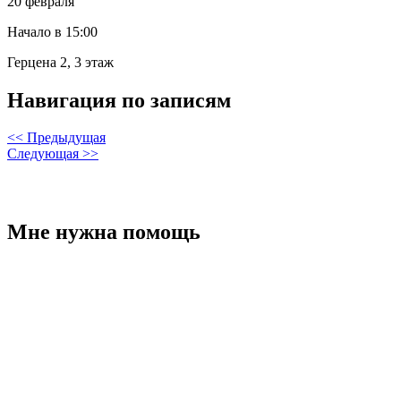
20 февраля
Начало в 15:00
Герцена 2, 3 этаж
Навигация по записям
<< Предыдущая
Следующая >>
Мне нужна помощь