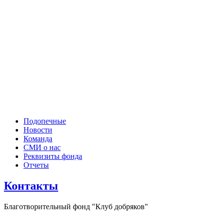
Подопечные
Новости
Команда
СМИ о нас
Реквизиты фонда
Отчеты
Контакты
Благотворительный фонд "Клуб добряков"