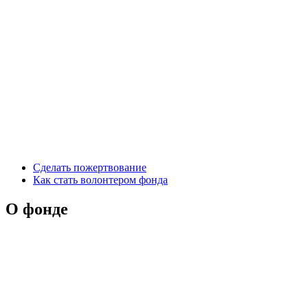
Сделать пожертвование
Как стать волонтером фонда
О фонде