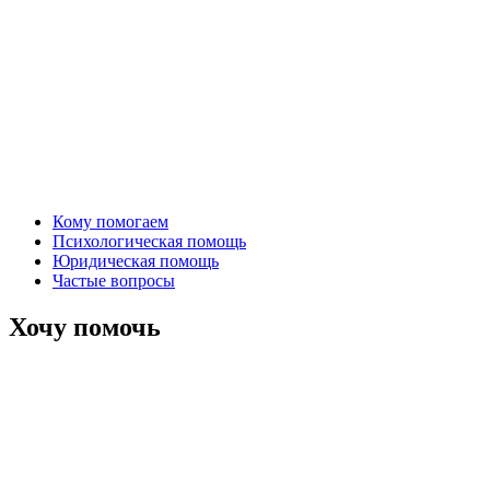
Кому помогаем
Психологическая помощь
Юридическая помощь
Частые вопросы
Хочу помочь