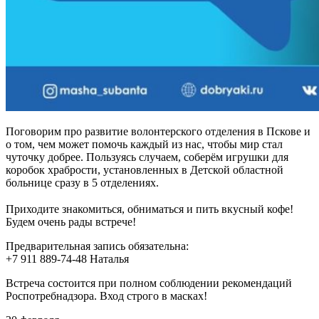
Поговорим про развитие волонтерского отделения в Пскове и
о том, чем может помочь каждый из нас, чтобы мир стал
чуточку добрее. Пользуясь случаем, соберём игрушки для
коробок храбрости, установленных в Детской областной
больнице сразу в 5 отделениях.
⠀⠀⠀⠀⠀⠀⠀
Приходите знакомиться, обниматься и пить вкусный кофе!
Будем очень рады встрече!
Предварительная запись обязательна:
+7 911 889-74-48 Наталья
Встреча состоится при полном соблюдении рекомендаций
Роспотребнадзора. Вход строго в масках!