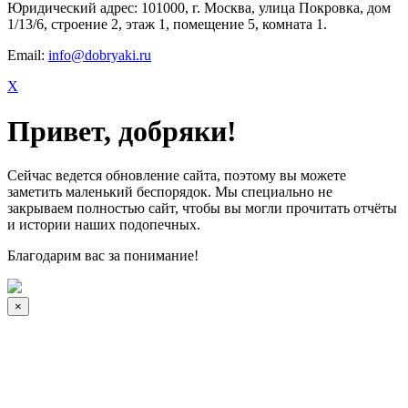
Юридический адрес: 101000, г. Москва, улица Покровка, дом
1/13/6, строение 2, этаж 1, помещение 5, комната 1.
Email:
info@dobryaki.ru
X
Привет, добряки!
Сейчас ведется обновление сайта, поэтому вы можете
заметить маленький беспорядок. Мы специально не
закрываем полностью сайт, чтобы вы могли прочитать отчёты
и истории наших подопечных.
Благодарим вас за понимание!
×