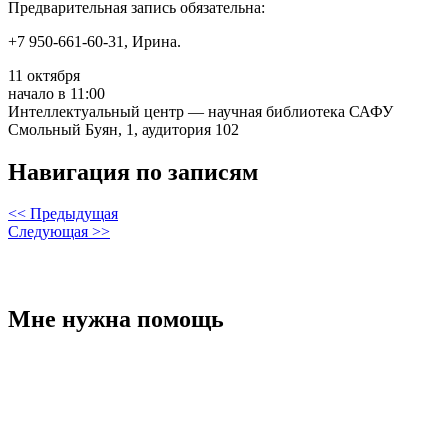
Предварительная запись обязательна:
+7 950-661-60-31, Ирина.
11 октября
начало в 11:00
Интеллектуальный центр — научная библиотека САФУ
Смольный Буян, 1, аудитория 102
Навигация по записям
<< Предыдущая
Следующая >>
Мне нужна помощь