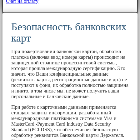
Счет на оплату
Безопасность банковских
карт
При пожертвовании банковской картой, обработка
платежа (включая ввод номера карты) происходит на
защищенной странице процессинговой системы,
которая прошла международную сертификацию. Это
значит, что Ваши конфиденциальные данные
(реквизиты карты, регистрационные данные и др.) не
поступают в фонд, их обработка полностью защищена
и никто, в том числе мы, не может получить ваши
персональные и банковские данные.
При работе с карточными данными применяется
стандарт защиты информации, разработанный
международными платёжными системами Visa и
MasterCard -Payment Card Industry Data Security
Standard (PCI DSS), что обеспечивает безопасную
обработку реквизитов Банковской карты Держателя.