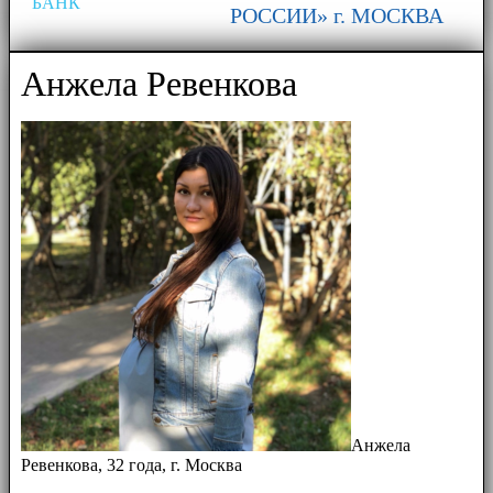
БАНК
РОССИИ» г. МОСКВА
Анжела Ревенкова
Анжела
Ревенкова, 32 года, г. Москва