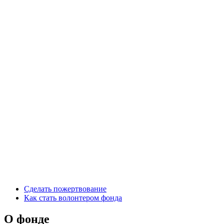
Сделать пожертвование
Как стать волонтером фонда
О фонде