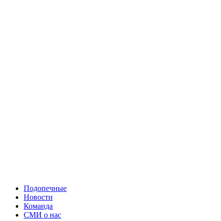
Подопечные
Новости
Команда
СМИ о нас