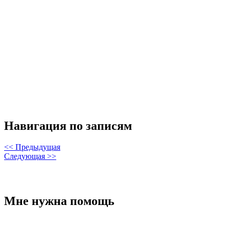
Навигация по записям
<< Предыдущая
Следующая >>
Мне нужна помощь