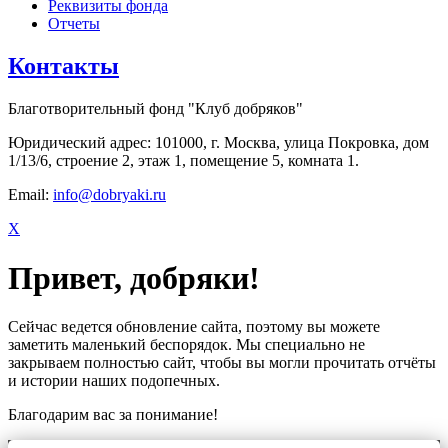
Реквизиты фонда
Отчеты
Контакты
Благотворительный фонд "Клуб добряков"
Юридический адрес: 101000, г. Москва, улица Покровка, дом
1/13/6, строение 2, этаж 1, помещение 5, комната 1.
Email:
info@dobryaki.ru
X
Привет, добряки!
Сейчас ведется обновление сайта, поэтому вы можете
заметить маленький беспорядок. Мы специально не
закрываем полностью сайт, чтобы вы могли прочитать отчёты
и истории наших подопечных.
Благодарим вас за понимание!