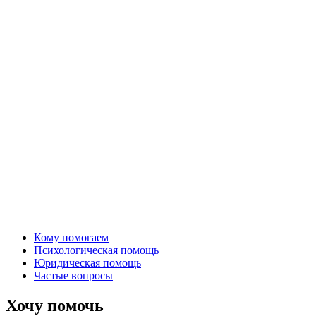
Кому помогаем
Психологическая помощь
Юридическая помощь
Частые вопросы
Хочу помочь