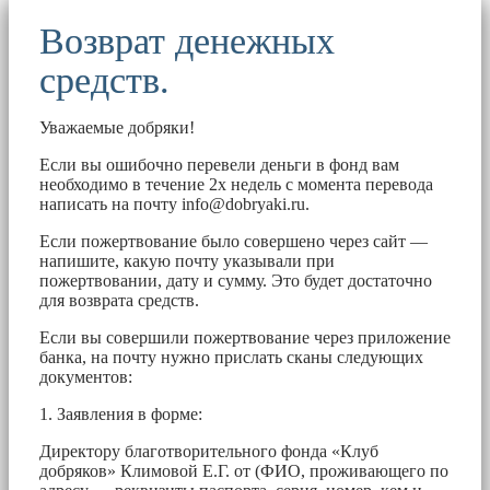
Возврат денежных
средств.
Уважаемые добряки!
Если вы ошибочно перевели деньги в фонд вам
необходимо в течение 2х недель с момента перевода
написать на почту
info@dobryaki.ru
.
Если пожертвование было совершено через сайт —
напишите, какую почту указывали при
пожертвовании, дату и сумму. Это будет достаточно
для возврата средств.
Если вы совершили пожертвование через приложение
банка, на почту нужно прислать сканы следующих
документов:
1. Заявления в форме:
Директору благотворительного фонда «Клуб
добряков» Климовой Е.Г. от (ФИО, проживающего по