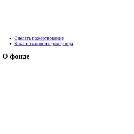
Сделать пожертвование
Как стать волонтером фонда
О фонде