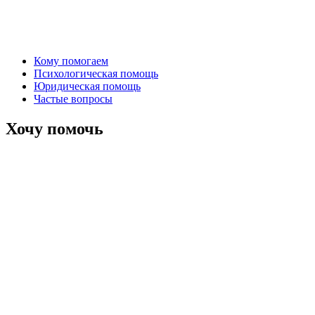
Кому помогаем
Психологическая помощь
Юридическая помощь
Частые вопросы
Хочу помочь