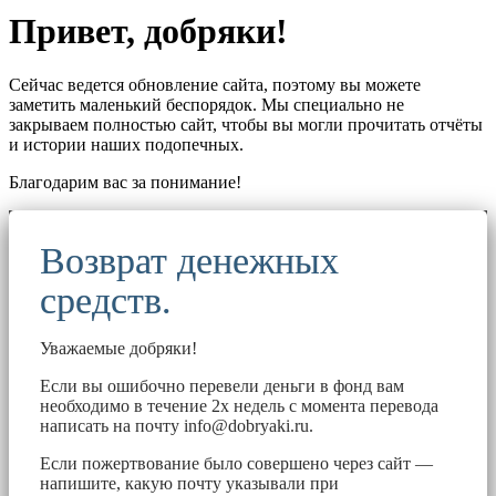
Привет, добряки!
Сейчас ведется обновление сайта, поэтому вы можете
заметить маленький беспорядок. Мы специально не
закрываем полностью сайт, чтобы вы могли прочитать отчёты
и истории наших подопечных.
Благодарим вас за понимание!
Возврат денежных
средств.
Уважаемые добряки!
Если вы ошибочно перевели деньги в фонд вам
необходимо в течение 2х недель с момента перевода
написать на почту
info@dobryaki.ru
.
Если пожертвование было совершено через сайт —
напишите, какую почту указывали при