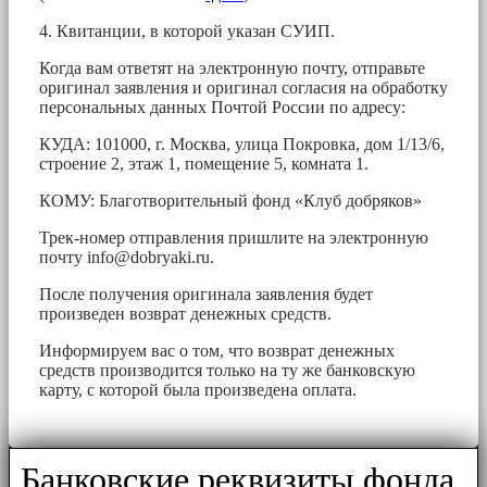
4. Квитанции, в которой указан СУИП.
Когда вам ответят на электронную почту, отправьте
оригинал заявления и оригинал согласия на обработку
персональных данных Почтой России по адресу:
КУДА: 101000, г. Москва, улица Покровка, дом 1/13/6,
строение 2, этаж 1, помещение 5, комната 1.
КОМУ: Благотворительный фонд «Клуб добряков»
Трек-номер отправления пришлите на электронную
почту
info@dobryaki.ru
.
После получения оригинала заявления будет
произведен возврат денежных средств.
Информируем вас о том, что возврат денежных
средств производится только на ту же банковскую
карту, с которой была произведена оплата.
Банковские реквизиты фонда