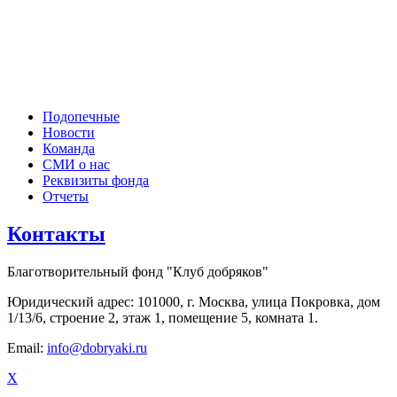
Подопечные
Новости
Команда
СМИ о нас
Реквизиты фонда
Отчеты
Контакты
Благотворительный фонд "Клуб добряков"
Юридический адрес: 101000, г. Москва, улица Покровка, дом
1/13/6, строение 2, этаж 1, помещение 5, комната 1.
Email:
info@dobryaki.ru
X