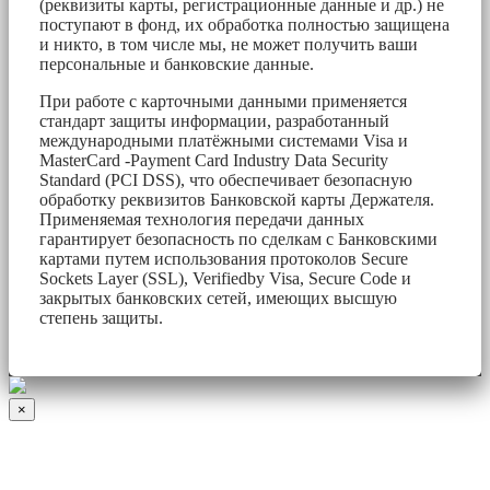
(реквизиты карты, регистрационные данные и др.) не
поступают в фонд, их обработка полностью защищена
и никто, в том числе мы, не может получить ваши
персональные и банковские данные.
При работе с карточными данными применяется
стандарт защиты информации, разработанный
международными платёжными системами Visa и
MasterCard -Payment Card Industry Data Security
Standard (PCI DSS), что обеспечивает безопасную
обработку реквизитов Банковской карты Держателя.
Применяемая технология передачи данных
гарантирует безопасность по сделкам с Банковскими
картами путем использования протоколов Secure
Sockets Layer (SSL), Verifiedby Visa, Secure Code и
закрытых банковских сетей, имеющих высшую
степень защиты.
×