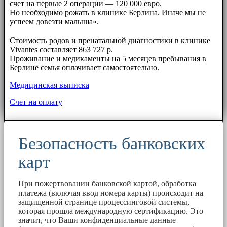
счет на первые 2 операции — 120 000 евро.
Но необходимо рожать в клинике Берлина. Иначе мы не
успеем довезти малыша».
⠀⠀
Стоимость родов и пренатальной диагностики в клинике
Vivantes составляет 863 727 р.
Проживание и медикаменты на 5 месяцев пребывания в
Берлине семья оплачивает самостоятельно.
Медицинская выписка
Счет на оплату
Безопасность банковских
карт
При пожертвовании банковской картой, обработка
платежа (включая ввод номера карты) происходит на
защищенной странице процессинговой системы,
которая прошла международную сертификацию. Это
значит, что Ваши конфиденциальные данные