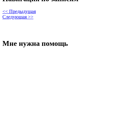
<< Предыдущая
Следующая >>
Мне нужна помощь