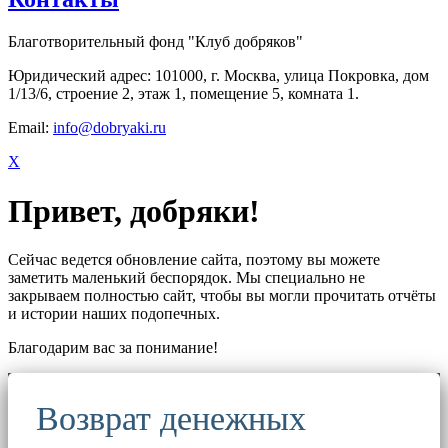
Благотворительный фонд "Клуб добряков"
Юридический адрес: 101000, г. Москва, улица Покровка, дом
1/13/6, строение 2, этаж 1, помещение 5, комната 1.
Email:
info@dobryaki.ru
X
Привет, добряки!
Сейчас ведется обновление сайта, поэтому вы можете
заметить маленький беспорядок. Мы специально не
закрываем полностью сайт, чтобы вы могли прочитать отчёты
и истории наших подопечных.
Благодарим вас за понимание!
Возврат денежных