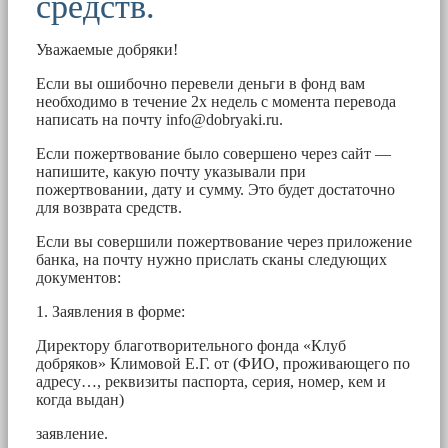
средств.
Уважаемые добряки!
Если вы ошибочно перевели деньги в фонд вам
необходимо в течение 2х недель с момента перевода
написать на почту
info@dobryaki.ru
.
Если пожертвование было совершено через сайт —
напишите, какую почту указывали при
пожертвовании, дату и сумму. Это будет достаточно
для возврата средств.
Если вы совершили пожертвование через приложение
банка, на почту нужно прислать сканы следующих
документов:
1. Заявления в форме:
Директору благотворительного фонда «Клуб
добряков» Климовой Е.Г. от (ФИО, проживающего по
адресу…, реквизиты паспорта, серия, номер, кем и
когда выдан)
заявление.