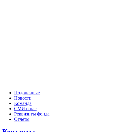
Подопечные
Новости
Команда
СМИ о нас
Реквизиты фонда
Отчеты
Контакты