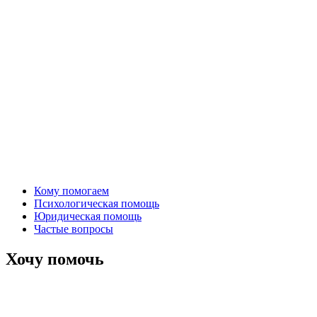
Кому помогаем
Психологическая помощь
Юридическая помощь
Частые вопросы
Хочу помочь