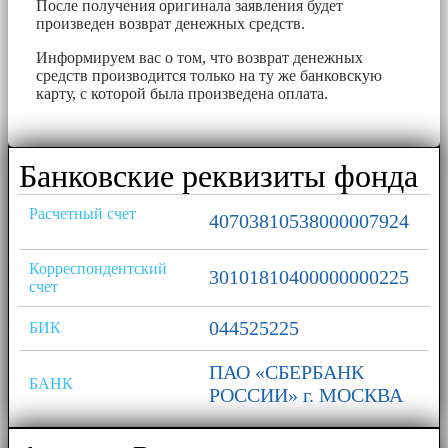
После получения оригинала заявления будет
произведен возврат денежных средств.
Информируем вас о том, что возврат денежных
средств производится только на ту же банковскую
карту, с которой была произведена оплата.
Банковские реквизиты фонда
Расчетный счет
40703810538000007924
Корреспондентский
30101810400000000225
счет
044525225
БИК
ПАО «СБЕРБАНК
БАНК
РОССИИ» г. МОСКВА