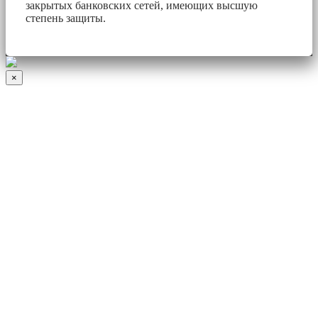
закрытых банковских сетей, имеющих высшую
степень защиты.
×