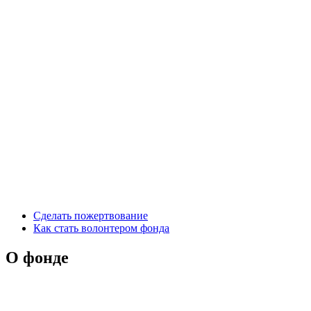
Сделать пожертвование
Как стать волонтером фонда
О фонде