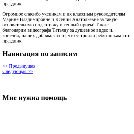
праздник.
Огромное спасибо ученикам и их классным руководителям
Марине Владимировне и Ксении Анатольевне за такую
основательную подготовку и теплый прием! Также
благодарим видеографа Татьяну за душевное видео и,
конечно, наших добряков за то, что устроили ребятишкам этот
праздник.
Навигация по записям
<< Предыдущая
Следующая >>
Мне нужна помощь