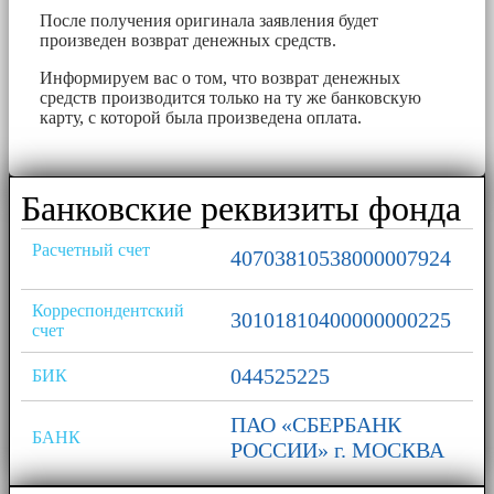
После получения оригинала заявления будет
произведен возврат денежных средств.
Информируем вас о том, что возврат денежных
средств производится только на ту же банковскую
карту, с которой была произведена оплата.
Банковские реквизиты фонда
Расчетный счет
40703810538000007924
Корреспондентский
30101810400000000225
счет
044525225
БИК
ПАО «СБЕРБАНК
БАНК
РОССИИ» г. МОСКВА