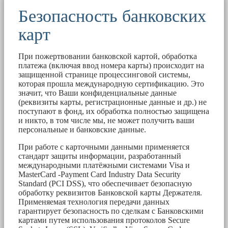
Безопасность банковских
карт
При пожертвовании банковской картой, обработка
платежа (включая ввод номера карты) происходит на
защищенной странице процессинговой системы,
которая прошла международную сертификацию. Это
значит, что Ваши конфиденциальные данные
(реквизиты карты, регистрационные данные и др.) не
поступают в фонд, их обработка полностью защищена
и никто, в том числе мы, не может получить ваши
персональные и банковские данные.
При работе с карточными данными применяется
стандарт защиты информации, разработанный
международными платёжными системами Visa и
MasterCard -Payment Card Industry Data Security
Standard (PCI DSS), что обеспечивает безопасную
обработку реквизитов Банковской карты Держателя.
Применяемая технология передачи данных
гарантирует безопасность по сделкам с Банковскими
картами путем использования протоколов Secure