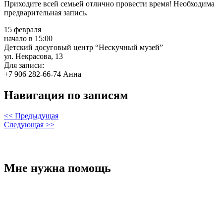
Приходите всей семьей отлично провести время! Необходима
предварительная запись.
15 февраля
начало в 15:00
Детский досуговый центр “Нескучный музей”
ул. Некрасова, 13
Для записи:
+7 906 282-66-74 Анна
Навигация по записям
<< Предыдущая
Следующая >>
Мне нужна помощь