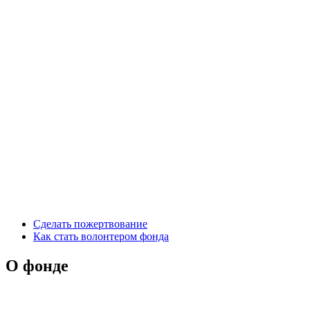
Сделать пожертвование
Как стать волонтером фонда
О фонде