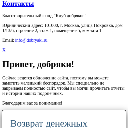
Контакты
Благотворительный фонд "Клуб добряков"
Юридический адрес: 101000, г. Москва, улица Покровка, дом
1/13/6, строение 2, этаж 1, помещение 5, комната 1.
Email:
info@dobryaki.ru
X
Привет, добряки!
Сейчас ведется обновление сайта, поэтому вы можете
заметить маленький беспорядок. Мы специально не
закрываем полностью сайт, чтобы вы могли прочитать отчёты
и истории наших подопечных.
Благодарим вас за понимание!
Возврат денежных