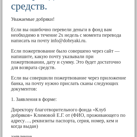
средств.
Уважаемые добряки!
Если вы ошибочно перевели деньги в фонд вам
необходимо в течение 2х недель с момента перевода
написать на почту
info@dobryaki.ru
.
Если пожертвование было совершено через сайт —
напишите, какую почту указывали при
пожертвовании, дату и сумму. Это будет достаточно
для возврата средств.
Если вы совершили пожертвование через приложение
банка, на почту нужно прислать сканы следующих
документов:
1. Заявления в форме:
Директору благотворительного фонда «Клуб
добряков» Климовой Е.Г. от (ФИО, проживающего по
адресу…, реквизиты паспорта, серия, номер, кем и
когда выдан)
заявление.