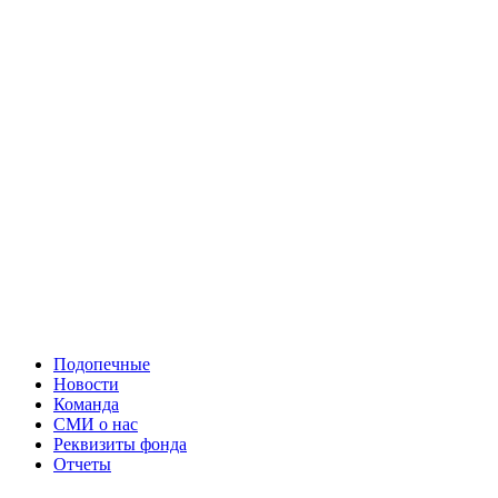
Подопечные
Новости
Команда
СМИ о нас
Реквизиты фонда
Отчеты