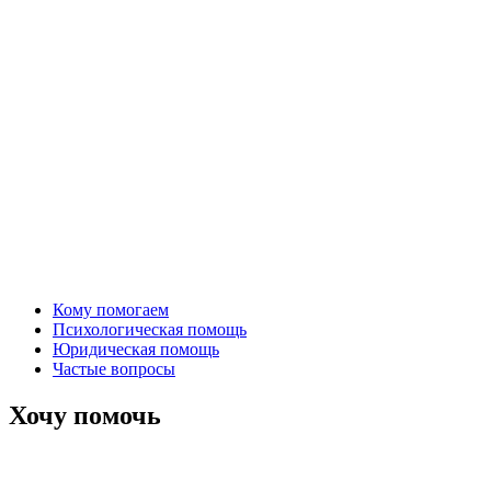
Кому помогаем
Психологическая помощь
Юридическая помощь
Частые вопросы
Хочу помочь