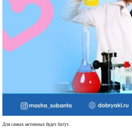
Для самых активных будет батут.