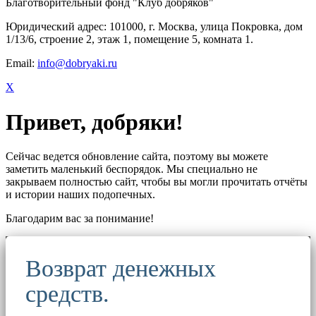
Благотворительный фонд "Клуб добряков"
Юридический адрес: 101000, г. Москва, улица Покровка, дом
1/13/6, строение 2, этаж 1, помещение 5, комната 1.
Email:
info@dobryaki.ru
X
Привет, добряки!
Сейчас ведется обновление сайта, поэтому вы можете
заметить маленький беспорядок. Мы специально не
закрываем полностью сайт, чтобы вы могли прочитать отчёты
и истории наших подопечных.
Благодарим вас за понимание!
Возврат денежных
средств.