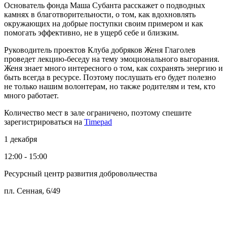
Основатель фонда Маша Субанта расскажет о подводных
камнях в благотворительности, о том, как вдохновлять
окружающих на добрые поступки своим примером и как
помогать эффективно, не в ущерб себе и близким.
Руководитель проектов Клуба добряков Женя Глаголев
проведет лекцию-беседу на тему эмоционального выгорания.
Женя знает много интересного о том, как сохранять энергию и
быть всегда в ресурсе. Поэтому послушать его будет полезно
не только нашим волонтерам, но также родителям и тем, кто
много работает.
Количество мест в зале ограничено, поэтому спешите
зарегистрироваться на
Timepad
1 декабря
12:00 - 15:00
Ресурсный центр развития добровольчества
пл. Сенная, 6/49