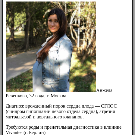
Анжела
Ревенкова, 32 года, г. Москва
Диагноз: врожденный порок сердца плода — СГЛОС
(синдром гипоплазии левого отдела сердца), атрезия
митральезой и аортального клапанов.
Требуются роды и пренатальная диагностика в клинике
Vivantes (г. Берлин)