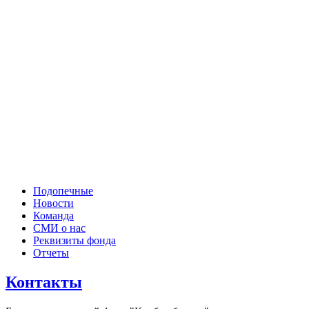
Подопечные
Новости
Команда
СМИ о нас
Реквизиты фонда
Отчеты
Контакты