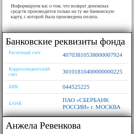
Информируем вас о том, что возврат денежных
средств производится только на ту же банковскую
карту, с которой была произведена оплата.
Банковские реквизиты фонда
Расчетный счет
40703810538000007924
Корреспондентский
30101810400000000225
счет
044525225
БИК
ПАО «СБЕРБАНК
БАНК
РОССИИ» г. МОСКВА
Анжела Ревенкова