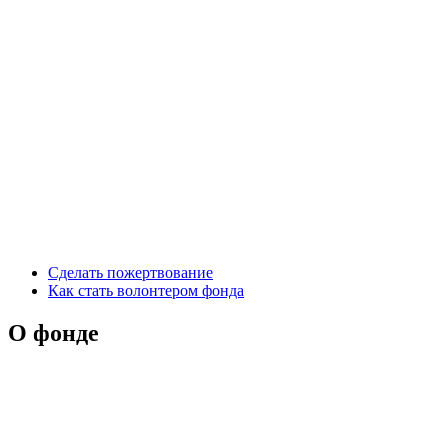
Сделать пожертвование
Как стать волонтером фонда
О фонде