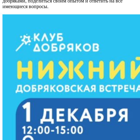
добряками, поделиться своим опытом и ответить на все
имеющиеся вопросы.