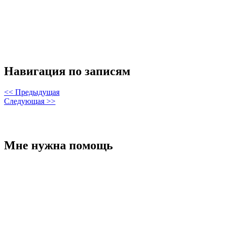
Навигация по записям
<< Предыдущая
Следующая >>
Мне нужна помощь