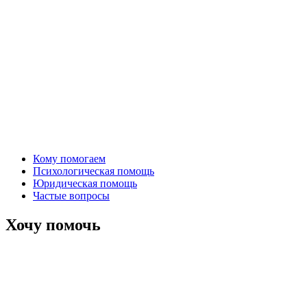
Кому помогаем
Психологическая помощь
Юридическая помощь
Частые вопросы
Хочу помочь