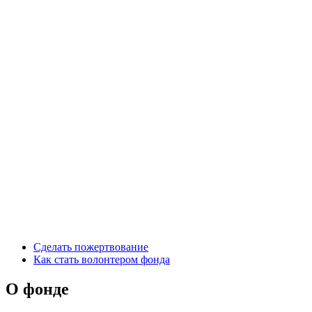
Сделать пожертвование
Как стать волонтером фонда
О фонде