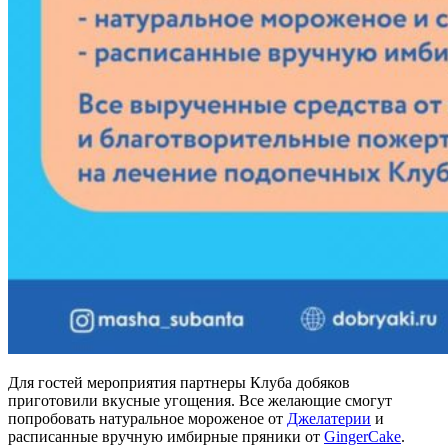
Для гостей мероприятия партнеры Клуба добяков
приготовили вкусные угощения. Все желающие смогут
попробовать натуральное мороженое от
Джелатерии
и
расписанные вручную имбирные пряники от
GingerCake
.