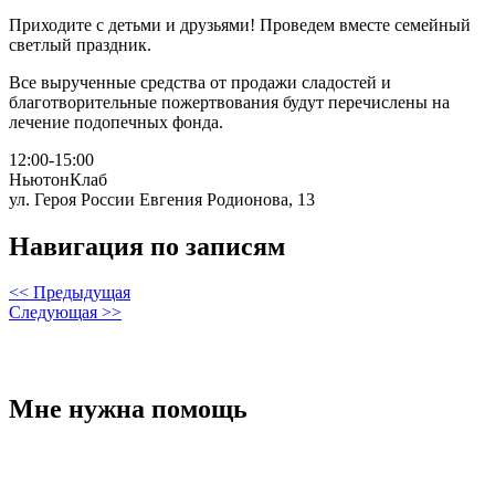
Приходите с детьми и друзьями! Проведем вместе семейный
светлый праздник.
Все вырученные средства от продажи сладостей и
благотворительные пожертвования будут перечислены на
лечение подопечных фонда.
12:00-15:00
НьютонКлаб
ул. Героя России Евгения Родионова, 13
Навигация по записям
<< Предыдущая
Следующая >>
Мне нужна помощь