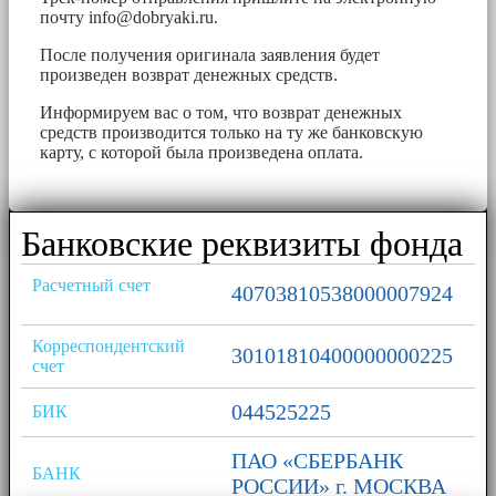
почту
info@dobryaki.ru
.
После получения оригинала заявления будет
произведен возврат денежных средств.
Информируем вас о том, что возврат денежных
средств производится только на ту же банковскую
карту, с которой была произведена оплата.
Банковские реквизиты фонда
Расчетный счет
40703810538000007924
Корреспондентский
30101810400000000225
счет
044525225
БИК
ПАО «СБЕРБАНК
БАНК
РОССИИ» г. МОСКВА