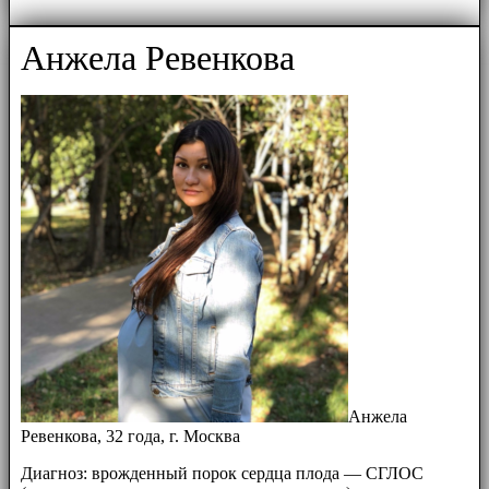
Анжела Ревенкова
Анжела
Ревенкова, 32 года, г. Москва
Диагноз: врожденный порок сердца плода — СГЛОС