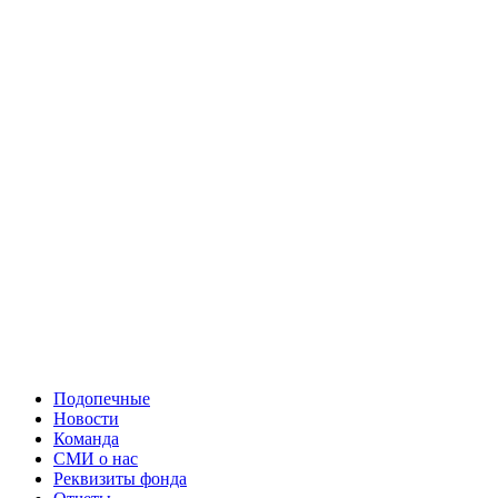
Подопечные
Новости
Команда
СМИ о нас
Реквизиты фонда