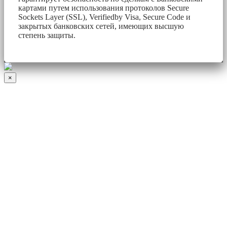
картами путем использования протоколов Secure
Sockets Layer (SSL), Verifiedby Visa, Secure Code и
закрытых банковских сетей, имеющих высшую
степень защиты.
×