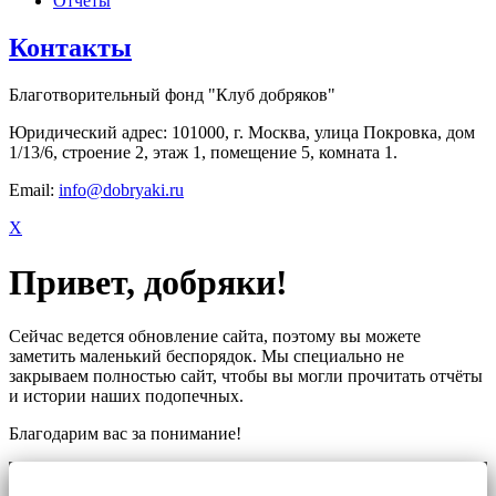
Отчеты
Контакты
Благотворительный фонд "Клуб добряков"
Юридический адрес: 101000, г. Москва, улица Покровка, дом
1/13/6, строение 2, этаж 1, помещение 5, комната 1.
Email:
info@dobryaki.ru
X
Привет, добряки!
Сейчас ведется обновление сайта, поэтому вы можете
заметить маленький беспорядок. Мы специально не
закрываем полностью сайт, чтобы вы могли прочитать отчёты
и истории наших подопечных.
Благодарим вас за понимание!