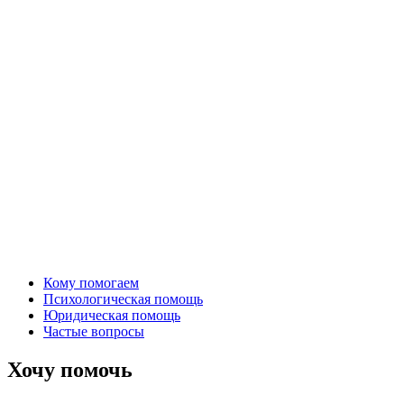
Кому помогаем
Психологическая помощь
Юридическая помощь
Частые вопросы
Хочу помочь