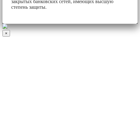
закрытых банковских сетей, имеющих высшую
степень защиты.
×