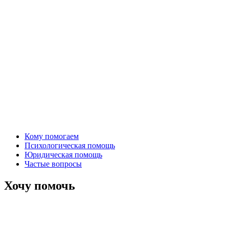
Кому помогаем
Психологическая помощь
Юридическая помощь
Частые вопросы
Хочу помочь