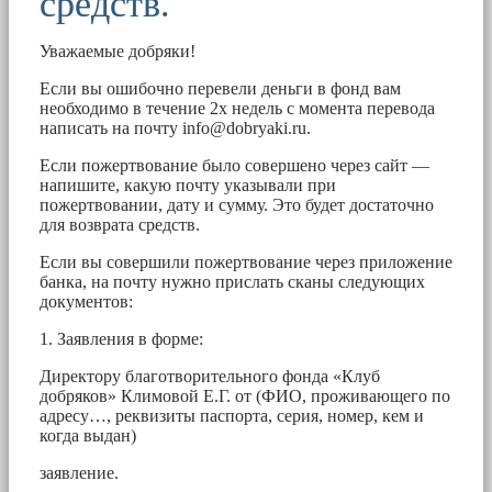
средств.
Уважаемые добряки!
Если вы ошибочно перевели деньги в фонд вам
необходимо в течение 2х недель с момента перевода
написать на почту
info@dobryaki.ru
.
Если пожертвование было совершено через сайт —
напишите, какую почту указывали при
пожертвовании, дату и сумму. Это будет достаточно
для возврата средств.
Если вы совершили пожертвование через приложение
банка, на почту нужно прислать сканы следующих
документов:
1. Заявления в форме:
Директору благотворительного фонда «Клуб
добряков» Климовой Е.Г. от (ФИО, проживающего по
адресу…, реквизиты паспорта, серия, номер, кем и
когда выдан)
заявление.