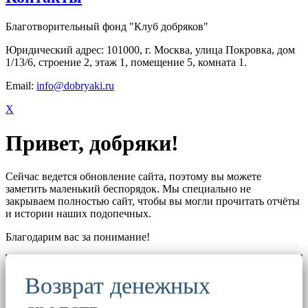
Благотворительный фонд "Клуб добряков"
Юридический адрес: 101000, г. Москва, улица Покровка, дом
1/13/6, строение 2, этаж 1, помещение 5, комната 1.
Email:
info@dobryaki.ru
X
Привет, добряки!
Сейчас ведется обновление сайта, поэтому вы можете
заметить маленький беспорядок. Мы специально не
закрываем полностью сайт, чтобы вы могли прочитать отчёты
и истории наших подопечных.
Благодарим вас за понимание!
Возврат денежных