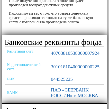
После получения оригинала заявления будет
произведен возврат денежных средств.
Информируем вас о том, что возврат денежных
средств производится только на ту же банковскую
карту, с которой была произведена оплата.
Банковские реквизиты фонда
Расчетный счет
40703810538000007924
Корреспондентский
30101810400000000225
счет
044525225
БИК
ПАО «СБЕРБАНК
БАНК
РОССИИ» г. МОСКВА