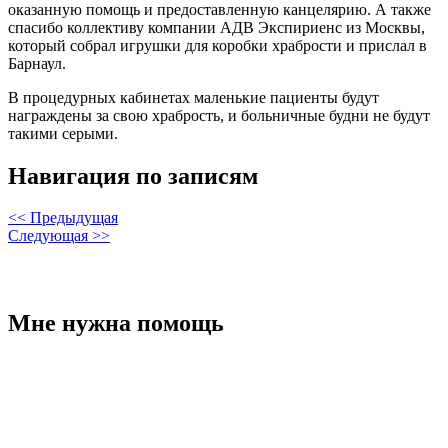
оказанную помощь и предоставленную канцелярию. А также
спасибо коллективу компании АДВ Экспириенс из Москвы,
который собрал игрушки для коробки храбрости и прислал в
Барнаул.
В процедурных кабинетах маленькие пациенты будут
награждены за свою храбрость, и больничные будни не будут
такими серыми.
Навигация по записям
<< Предыдущая
Следующая >>
Мне нужна помощь