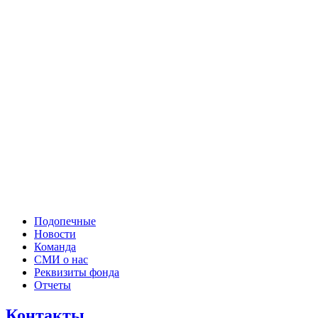
Подопечные
Новости
Команда
СМИ о нас
Реквизиты фонда
Отчеты
Контакты