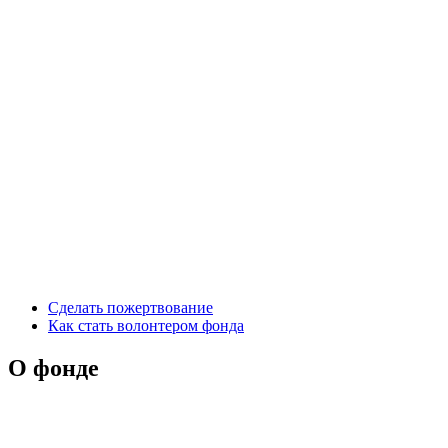
Сделать пожертвование
Как стать волонтером фонда
О фонде