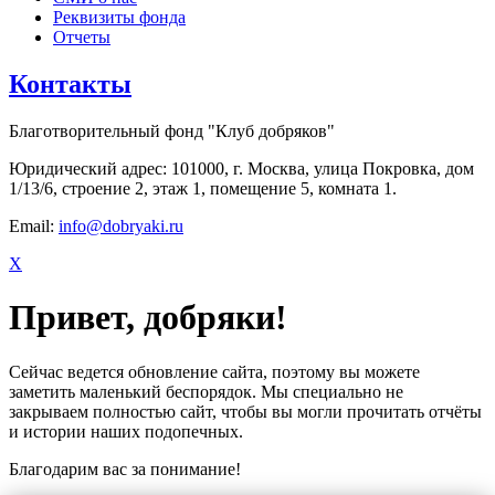
Реквизиты фонда
Отчеты
Контакты
Благотворительный фонд "Клуб добряков"
Юридический адрес: 101000, г. Москва, улица Покровка, дом
1/13/6, строение 2, этаж 1, помещение 5, комната 1.
Email:
info@dobryaki.ru
X
Привет, добряки!
Сейчас ведется обновление сайта, поэтому вы можете
заметить маленький беспорядок. Мы специально не
закрываем полностью сайт, чтобы вы могли прочитать отчёты
и истории наших подопечных.
Благодарим вас за понимание!