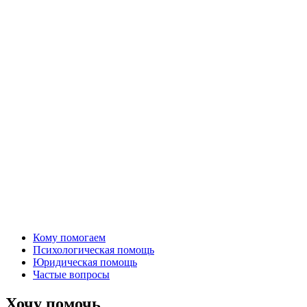
Кому помогаем
Психологическая помощь
Юридическая помощь
Частые вопросы
Хочу помочь