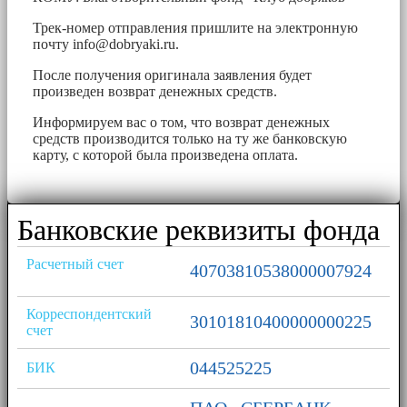
Трек-номер отправления пришлите на электронную
почту
info@dobryaki.ru
.
После получения оригинала заявления будет
произведен возврат денежных средств.
Информируем вас о том, что возврат денежных
средств производится только на ту же банковскую
карту, с которой была произведена оплата.
Банковские реквизиты фонда
Расчетный счет
40703810538000007924
Корреспондентский
30101810400000000225
счет
044525225
БИК