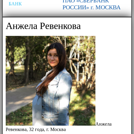
ПАО «СБЕРБАНК
БАНК
РОССИИ» г. МОСКВА
Анжела Ревенкова
Анжела
Ревенкова, 32 года, г. Москва