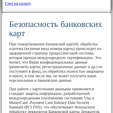
Счет на оплату
Безопасность банковских
карт
При пожертвовании банковской картой, обработка
платежа (включая ввод номера карты) происходит на
защищенной странице процессинговой системы,
которая прошла международную сертификацию. Это
значит, что Ваши конфиденциальные данные
(реквизиты карты, регистрационные данные и др.) не
поступают в фонд, их обработка полностью защищена
и никто, в том числе мы, не может получить ваши
персональные и банковские данные.
При работе с карточными данными применяется
стандарт защиты информации, разработанный
международными платёжными системами Visa и
MasterCard -Payment Card Industry Data Security
Standard (PCI DSS), что обеспечивает безопасную
обработку реквизитов Банковской карты Держателя.