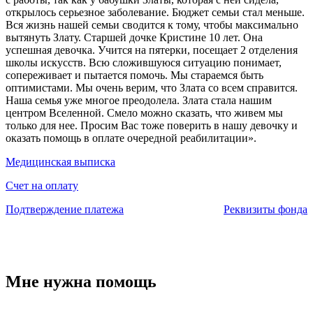
открылось серьезное заболевание. Бюджет семьи стал меньше.
Вся жизнь нашей семьи сводится к тому, чтобы максимально
вытянуть Злату. Старшей дочке Кристине 10 лет. Она
успешная девочка. Учится на пятерки, посещает 2 отделения
школы искусств. Всю сложившуюся ситуацию понимает,
сопереживает и пытается помочь. Мы стараемся быть
оптимистами. Мы очень верим, что Злата со всем справится.
Наша семья уже многое преодолела. Злата стала нашим
центром Вселенной. Смело можно сказать, что живем мы
только для нее. Просим Вас тоже поверить в нашу девочку и
оказать помощь в оплате очередной реабилитации».
Медицинская выписка
Счет на оплату
Подтверждение платежа
Реквизиты фонда
Мне нужна помощь