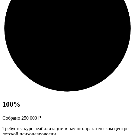
100
%
Собрано 250 000 ₽
Требуется курс реабилитации в научно-практическом центре
детской психоневрологии