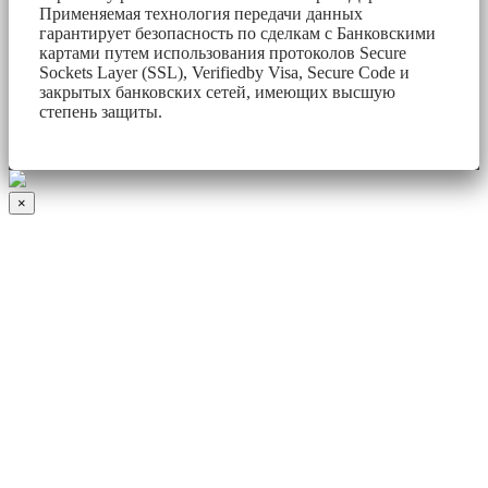
Применяемая технология передачи данных
гарантирует безопасность по сделкам с Банковскими
картами путем использования протоколов Secure
Sockets Layer (SSL), Verifiedby Visa, Secure Code и
закрытых банковских сетей, имеющих высшую
степень защиты.
×