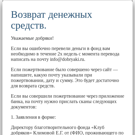
Возврат денежных
средств.
Уважаемые добряки!
Если вы ошибочно перевели деньги в фонд вам
необходимо в течение 2х недель с момента перевода
написать на почту
info@dobryaki.ru
.
Если пожертвование было совершено через сайт —
напишите, какую почту указывали при
пожертвовании, дату и сумму. Это будет достаточно
для возврата средств.
Если вы совершили пожертвование через приложение
банка, на почту нужно прислать сканы следующих
документов:
1. Заявления в форме:
Директору благотворительного фонда «Клуб
добряков» Климовой Е.Г. от (ФИО, проживающего по