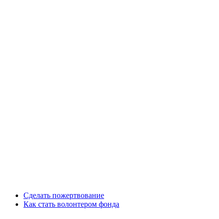
Сделать пожертвование
Как стать волонтером фонда