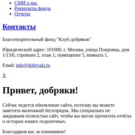
СМИ о нас
Реквизиты фонда
Отчеты
Контакты
Благотворительный фонд "Клуб добряков"
Юридический адрес: 101000, г. Москва, улица Покровка, дом
1/13/6, строение 2, этаж 1, помещение 5, комната 1.
Email:
info@dobryaki.ru
X
Привет, добряки!
Сейчас ведется обновление сайта, поэтому вы можете
заметить маленький беспорядок. Мы специально не
закрываем полностью сайт, чтобы вы могли прочитать отчёты
и истории наших подопечных.
Благодарим вас за понимание!