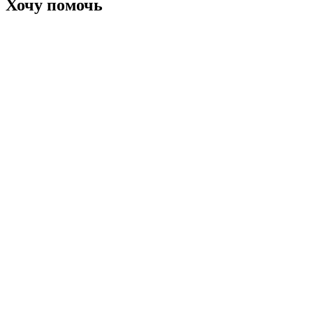
Хочу помочь