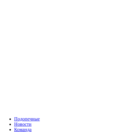
Подопечные
Новости
Команда