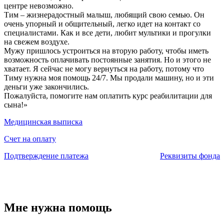
центре невозможно.
Тим – жизнерадостный малыш, любящий свою семью. Он
очень упорный и общительный, легко идет на контакт со
специалистами. Как и все дети, любит мультики и прогулки
на свежем воздухе.
Мужу пришлось устроиться на вторую работу, чтобы иметь
возможность оплачивать постоянные занятия. Но и этого не
хватает. Я сейчас не могу вернуться на работу, потому что
Тиму нужна моя помощь 24/7. Мы продали машину, но и эти
деньги уже закончились.
Пожалуйста, помогите нам оплатить курс реабилитации для
сына!»
Медицинская выписка
Счет на оплату
Подтверждение платежа
Реквизиты фонда
Мне нужна помощь