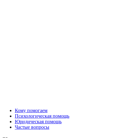
Кому помогаем
Психологическая помощь
Юридическая помощь
Частые вопросы