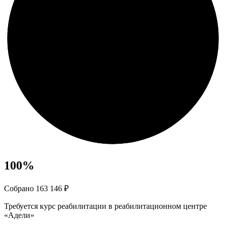
100
%
Собрано 163 146 ₽
Требуется курс реабилитации в реабилитационном центре
«Адели»