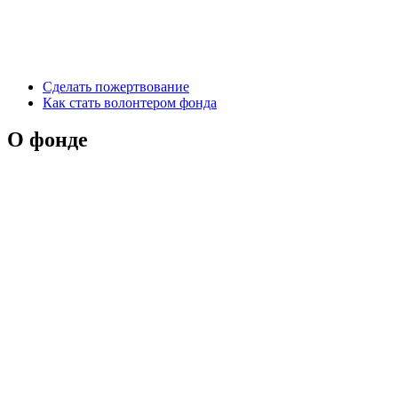
Сделать пожертвование
Как стать волонтером фонда
О фонде