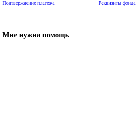
Подтверждение платежа
Реквизиты фонда
Мне нужна помощь