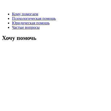
Кому помогаем
Психологическая помощь
Юридическая помощь
Частые вопросы
Хочу помочь