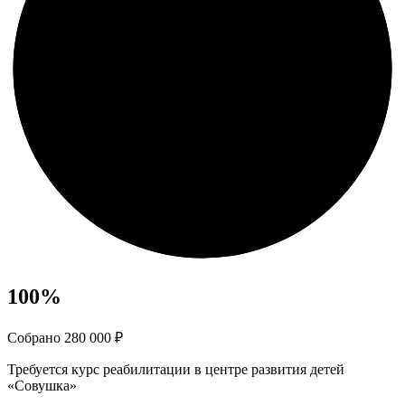
100
%
Собрано 280 000 ₽
Требуется курс реабилитации в центре развития детей
«Совушка»