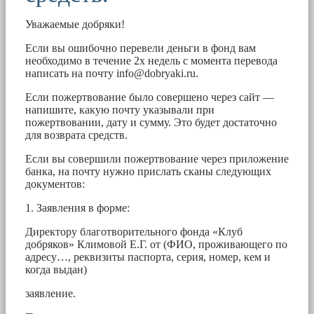
Уважаемые добряки!
Если вы ошибочно перевели деньги в фонд вам
необходимо в течение 2х недель с момента перевода
написать на почту
info@dobryaki.ru
.
Если пожертвование было совершено через сайт —
напишите, какую почту указывали при
пожертвовании, дату и сумму. Это будет достаточно
для возврата средств.
Если вы совершили пожертвование через приложение
банка, на почту нужно прислать сканы следующих
документов:
1. Заявления в форме:
Директору благотворительного фонда «Клуб
добряков» Климовой Е.Г. от (ФИО, проживающего по
адресу…, реквизиты паспорта, серия, номер, кем и
когда выдан)
заявление.