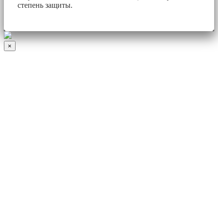
степень защиты.
×