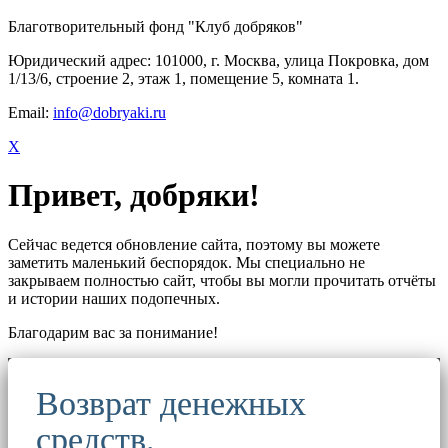
Благотворительный фонд "Клуб добряков"
Юридический адрес: 101000, г. Москва, улица Покровка, дом
1/13/6, строение 2, этаж 1, помещение 5, комната 1.
Email:
info@dobryaki.ru
X
Привет, добряки!
Сейчас ведется обновление сайта, поэтому вы можете
заметить маленький беспорядок. Мы специально не
закрываем полностью сайт, чтобы вы могли прочитать отчёты
и истории наших подопечных.
Благодарим вас за понимание!
Возврат денежных
средств.