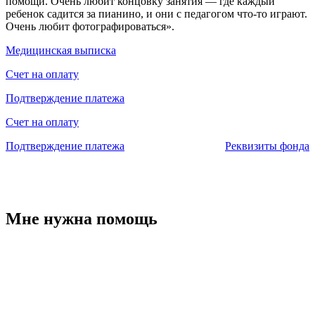
помощи. Очень любит концовку занятия — где каждый
ребенок садится за пианино, и они с педагогом что-то играют.
Очень любит фотографироваться».
Медицинская выписка
Счет на оплату
Подтверждение платежа
Счет на оплату
Подтверждение платежа
Реквизиты фонда
Мне нужна помощь