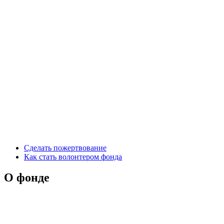
Сделать пожертвование
Как стать волонтером фонда
О фонде