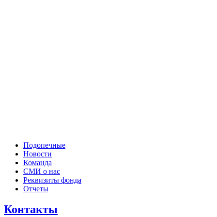
Подопечные
Новости
Команда
СМИ о нас
Реквизиты фонда
Отчеты
Контакты