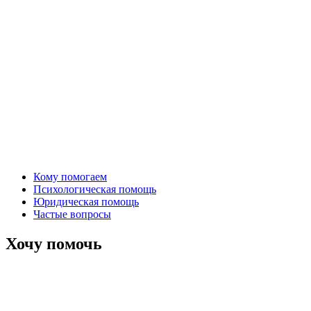
Кому помогаем
Психологическая помощь
Юридическая помощь
Частые вопросы
Хочу помочь