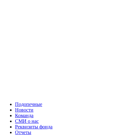
Подопечные
Новости
Команда
СМИ о нас
Реквизиты фонда
Отчеты