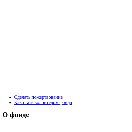
Сделать пожертвование
Как стать волонтером фонда
О фонде