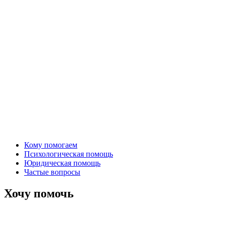
Кому помогаем
Психологическая помощь
Юридическая помощь
Частые вопросы
Хочу помочь