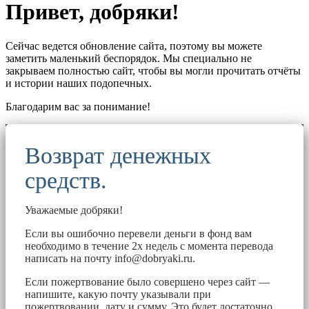
Привет, добряки!
Сейчас ведется обновление сайта, поэтому вы можете
заметить маленький беспорядок. Мы специально не
закрываем полностью сайт, чтобы вы могли прочитать отчёты
и истории наших подопечных.
Благодарим вас за понимание!
Возврат денежных
средств.
Уважаемые добряки!
Если вы ошибочно перевели деньги в фонд вам
необходимо в течение 2х недель с момента перевода
написать на почту
info@dobryaki.ru
.
Если пожертвование было совершено через сайт —
напишите, какую почту указывали при
пожертвовании, дату и сумму. Это будет достаточно