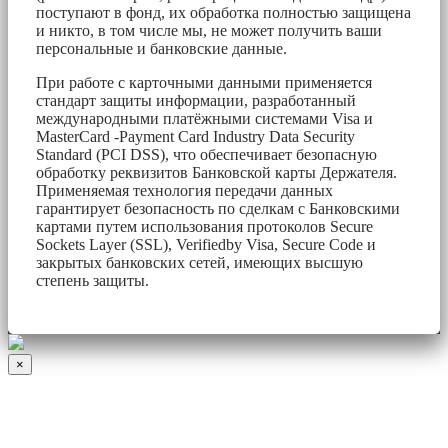
поступают в фонд, их обработка полностью защищена
и никто, в том числе мы, не может получить ваши
персональные и банковские данные.
При работе с карточными данными применяется
стандарт защиты информации, разработанный
международными платёжными системами Visa и
MasterCard -Payment Card Industry Data Security
Standard (PCI DSS), что обеспечивает безопасную
обработку реквизитов Банковской карты Держателя.
Применяемая технология передачи данных
гарантирует безопасность по сделкам с Банковскими
картами путем использования протоколов Secure
Sockets Layer (SSL), Verifiedby Visa, Secure Code и
закрытых банковских сетей, имеющих высшую
степень защиты.
×