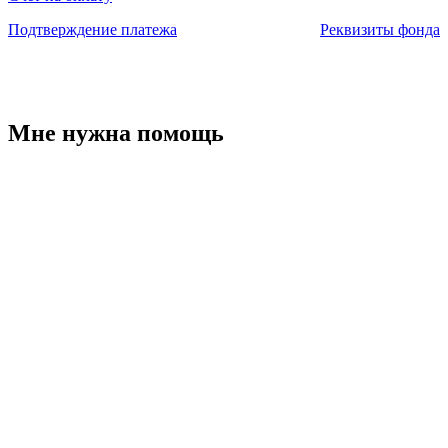
Подтверждение платежа
Реквизиты фонда
Мне нужна помощь