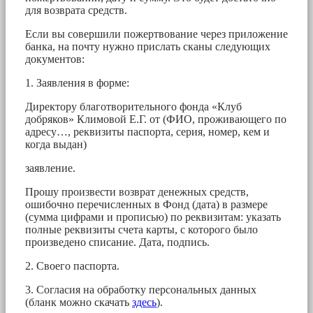
для возврата средств.
Если вы совершили пожертвование через приложение
банка, на почту нужно прислать сканы следующих
документов:
1. Заявления в форме:
Директору благотворительного фонда «Клуб
добряков» Климовой Е.Г. от (ФИО, проживающего по
адресу…, реквизиты паспорта, серия, номер, кем и
когда выдан)
заявление.
Прошу произвести возврат денежных средств,
ошибочно перечисленных в Фонд (дата) в размере
(сумма цифрами и прописью) по реквизитам: указать
полные реквизиты счета карты, с которого было
произведено списание. Дата, подпись.
2. Своего паспорта.
3. Согласия на обработку персональных данных
(бланк можно скачать
здесь
).