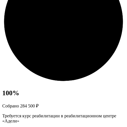
100
%
Собрано 284 500 ₽
Требуется курс реабилитации в реабилитационном центре
«Адели»