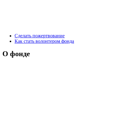
Сделать пожертвование
Как стать волонтером фонда
О фонде