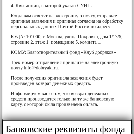
4. Квитанции, в которой указан СУИП.
Когда вам ответят на электронную почту, отправьте
оригинал заявления и оригинал согласия на обработку
персональных данных Почтой России по адресу:
КУДА: 101000, г. Москва, улица Покровка, дом 1/13/6,
строение 2, этаж 1, помещение 5, комната 1.
КОМУ: Благотворительный фонд «Клуб добряков»
Трек-номер отправления пришлите на электронную
почту
info@dobryaki.ru
.
После получения оригинала заявления будет
произведен возврат денежных средств.
Информируем вас о том, что возврат денежных
средств производится только на ту же банковскую
карту, с которой была произведена оплата.
Банковские реквизиты фонда