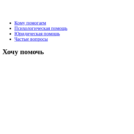
Кому помогаем
Психологическая помощь
Юридическая помощь
Частые вопросы
Хочу помочь