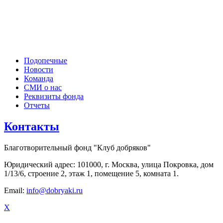
Подопечные
Новости
Команда
СМИ о нас
Реквизиты фонда
Отчеты
Контакты
Благотворительный фонд "Клуб добряков"
Юридический адрес: 101000, г. Москва, улица Покровка, дом
1/13/6, строение 2, этаж 1, помещение 5, комната 1.
Email:
info@dobryaki.ru
X