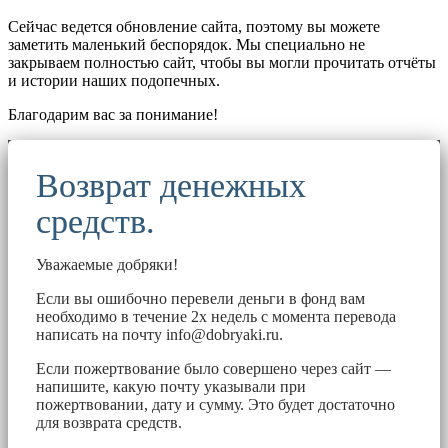
Сейчас ведется обновление сайта, поэтому вы можете
заметить маленький беспорядок. Мы специально не
закрываем полностью сайт, чтобы вы могли прочитать отчёты
и истории наших подопечных.
Благодарим вас за понимание!
Возврат денежных
средств.
Уважаемые добряки!
Если вы ошибочно перевели деньги в фонд вам
необходимо в течение 2х недель с момента перевода
написать на почту
info@dobryaki.ru
.
Если пожертвование было совершено через сайт —
напишите, какую почту указывали при
пожертвовании, дату и сумму. Это будет достаточно
для возврата средств.