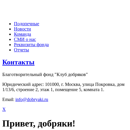
Подопечные
Новости
Команда
СМИ о нас
Реквизиты фонда
Отчеты
Контакты
Благотворительный фонд "Клуб добряков"
Юридический адрес: 101000, г. Москва, улица Покровка, дом
1/13/6, строение 2, этаж 1, помещение 5, комната 1.
Email:
info@dobryaki.ru
X
Привет, добряки!