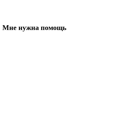
Мне нужна помощь