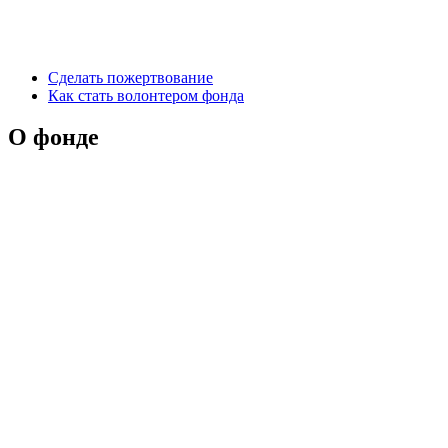
Сделать пожертвование
Как стать волонтером фонда
О фонде