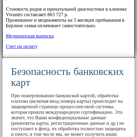
⠀⠀
Стоимость родов и пренатальной диагностики в клинике
Vivantes составляет 863 727 р.
Проживание и медикаменты на 5 месяцев пребывания в
Берлине семья оплачивает самостоятельно.
Медицинская выписка
Счет на оплату
Безопасность банковских
карт
При пожертвовании банковской картой, обработка
платежа (включая ввод номера карты) происходит на
защищенной странице процессинговой системы,
которая прошла международную сертификацию. Это
значит, что Ваши конфиденциальные данные
(реквизиты карты, регистрационные данные и др.) не
поступают в фонд, их обработка полностью защищена
и никто, в том числе мы, не может получить ваши