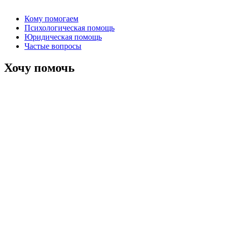
Кому помогаем
Психологическая помощь
Юридическая помощь
Частые вопросы
Хочу помочь