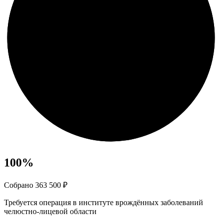
100
%
Собрано 363 500 ₽
Требуется операция в институте врождённых заболеваний
челюстно-лицевой области