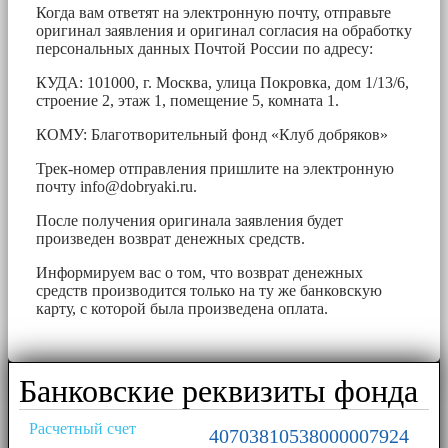
Когда вам ответят на электронную почту, отправьте
оригинал заявления и оригинал согласия на обработку
персональных данных Почтой России по адресу:
КУДА: 101000, г. Москва, улица Покровка, дом 1/13/6,
строение 2, этаж 1, помещение 5, комната 1.
КОМУ: Благотворительный фонд «Клуб добряков»
Трек-номер отправления пришлите на электронную
почту
info@dobryaki.ru
.
После получения оригинала заявления будет
произведен возврат денежных средств.
Информируем вас о том, что возврат денежных
средств производится только на ту же банковскую
карту, с которой была произведена оплата.
Банковские реквизиты фонда
Расчетный счет
40703810538000007924