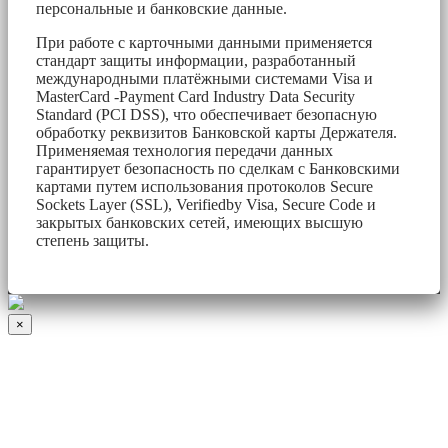
персональные и банковские данные.
При работе с карточными данными применяется
стандарт защиты информации, разработанный
международными платёжными системами Visa и
MasterCard -Payment Card Industry Data Security
Standard (PCI DSS), что обеспечивает безопасную
обработку реквизитов Банковской карты Держателя.
Применяемая технология передачи данных
гарантирует безопасность по сделкам с Банковскими
картами путем использования протоколов Secure
Sockets Layer (SSL), Verifiedby Visa, Secure Code и
закрытых банковских сетей, имеющих высшую
степень защиты.
×