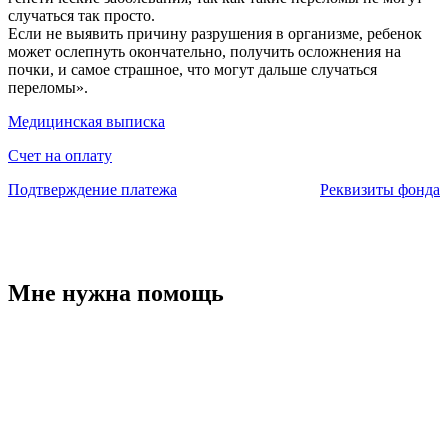
случаться так просто.
Если не выявить причину разрушения в организме, ребенок
может ослепнуть окончательно, получить осложнения на
почки, и самое страшное, что могут дальше случаться
переломы».
Медицинская выписка
Счет на оплату
Подтверждение платежа
Реквизиты фонда
Мне нужна помощь