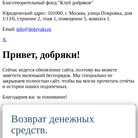
Благотворительный фонд "Клуб добряков"
Юридический адрес: 101000, г. Москва, улица Покровка, дом
1/13/6, строение 2, этаж 1, помещение 5, комната 1.
Email:
info@dobryaki.ru
X
Привет, добряки!
Сейчас ведется обновление сайта, поэтому вы можете
заметить маленький беспорядок. Мы специально не
закрываем полностью сайт, чтобы вы могли прочитать отчёты
и истории наших подопечных.
Благодарим вас за понимание!
Возврат денежных
средств.