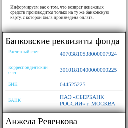
Информируем вас о том, что возврат денежных
средств производится только на ту же банковскую
карту, с которой была произведена оплата.
Банковские реквизиты фонда
Расчетный счет
40703810538000007924
Корреспондентский
30101810400000000225
счет
044525225
БИК
ПАО «СБЕРБАНК
БАНК
РОССИИ» г. МОСКВА
Анжела Ревенкова