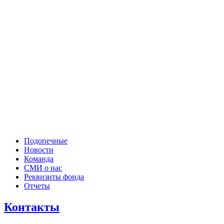
Подопечные
Новости
Команда
СМИ о нас
Реквизиты фонда
Отчеты
Контакты