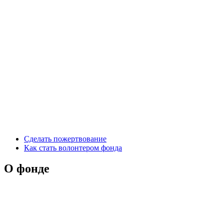
Сделать пожертвование
Как стать волонтером фонда
О фонде