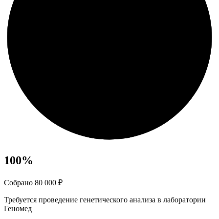
100
%
Собрано 80 000 ₽
Требуется проведение генетического анализа в лаборатории
Геномед