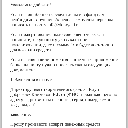
Уважаемые добряки!
Если вы ошибочно перевели деньги в фонд вам
необходимо в течение 2х недель с момента перевода
написать на почту
info@dobryaki.ru
.
Если пожертвование было совершено через сайт —
напишите, какую почту указывали при
пожертвовании, дату и сумму. Это будет достаточно
для возврата средств.
Если вы совершили пожертвование через приложение
банка, на почту нужно прислать сканы следующих
документов:
1. Заявления в форме:
Директору благотворительного фонда «Клуб
добряков» Климовой Е.Г. от (ФИО, проживающего по
адресу…, реквизиты паспорта, серия, номер, кем и
когда выдан)
заявление.
Прошу произвести возврат денежных средств,