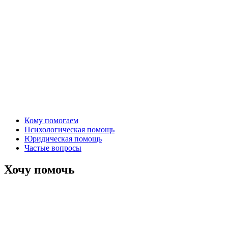
Кому помогаем
Психологическая помощь
Юридическая помощь
Частые вопросы
Хочу помочь