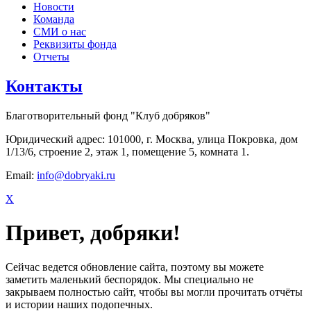
Новости
Команда
СМИ о нас
Реквизиты фонда
Отчеты
Контакты
Благотворительный фонд "Клуб добряков"
Юридический адрес: 101000, г. Москва, улица Покровка, дом
1/13/6, строение 2, этаж 1, помещение 5, комната 1.
Email:
info@dobryaki.ru
X
Привет, добряки!
Сейчас ведется обновление сайта, поэтому вы можете
заметить маленький беспорядок. Мы специально не
закрываем полностью сайт, чтобы вы могли прочитать отчёты
и истории наших подопечных.