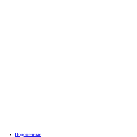
Подопечные