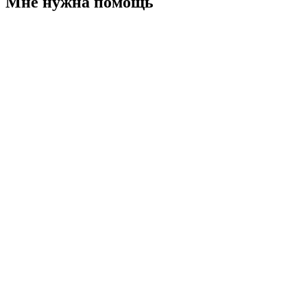
Мне нужна помощь