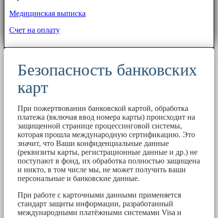
Медицинская выписка
Счет на оплату
Безопасность банковских
карт
При пожертвовании банковской картой, обработка
платежа (включая ввод номера карты) происходит на
защищенной странице процессинговой системы,
которая прошла международную сертификацию. Это
значит, что Ваши конфиденциальные данные
(реквизиты карты, регистрационные данные и др.) не
поступают в фонд, их обработка полностью защищена
и никто, в том числе мы, не может получить ваши
персональные и банковские данные.
При работе с карточными данными применяется
стандарт защиты информации, разработанный
международными платёжными системами Visa и