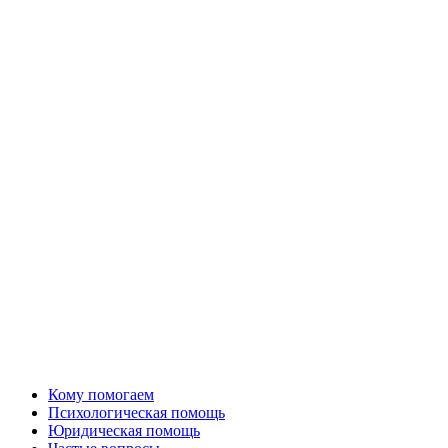
Кому помогаем
Психологическая помощь
Юридическая помощь