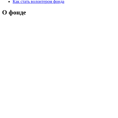
Как стать волонтером фонда
О фонде