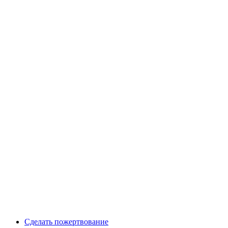
Сделать пожертвование