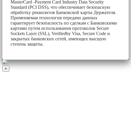
MasterCard -Payment Card Industry Data Security
Standard (PCI DSS), что обеспечивает безопасную
обработку реквизитов Банковской карты Держателя.
Применяемая технология передачи данных
гарантирует безопасность по сделкам с Банковскими
картами путем использования протоколов Secure
Sockets Layer (SSL), Verifiedby Visa, Secure Code и
закрытых банковских сетей, имеющих высшую
степень защиты.
×