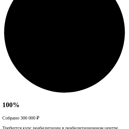
100
%
Собрано 300 000 ₽
Требуется курс реабилитации в реабилитационном центре