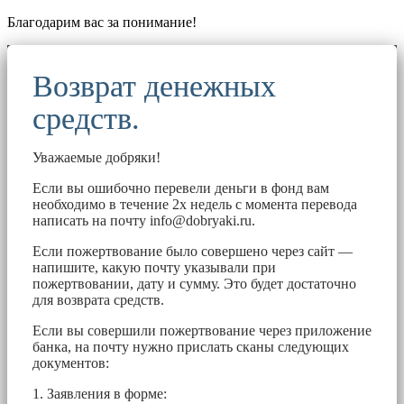
Благодарим вас за понимание!
Возврат денежных
средств.
Уважаемые добряки!
Если вы ошибочно перевели деньги в фонд вам
необходимо в течение 2х недель с момента перевода
написать на почту
info@dobryaki.ru
.
Если пожертвование было совершено через сайт —
напишите, какую почту указывали при
пожертвовании, дату и сумму. Это будет достаточно
для возврата средств.
Если вы совершили пожертвование через приложение
банка, на почту нужно прислать сканы следующих
документов:
1. Заявления в форме: