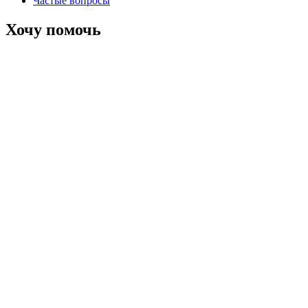
Частые вопросы
Хочу помочь