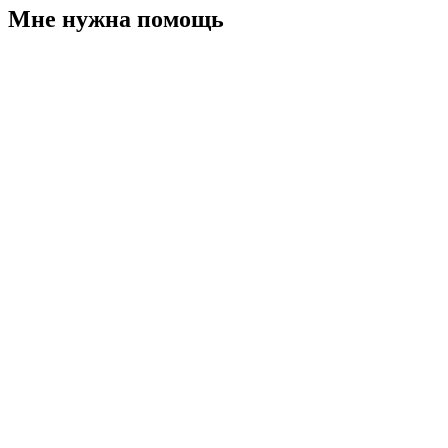
Мне нужна помощь