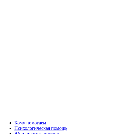
Кому помогаем
Психологическая помощь
Юридическая помощь