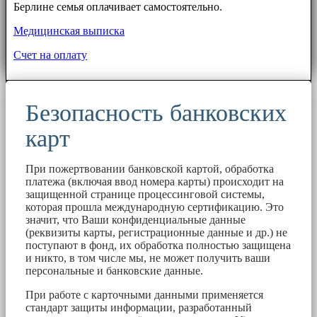
Берлине семья оплачивает самостоятельно.
Медицинская выписка
Счет на оплату
Безопасность банковских
карт
При пожертвовании банковской картой, обработка
платежа (включая ввод номера карты) происходит на
защищенной странице процессинговой системы,
которая прошла международную сертификацию. Это
значит, что Ваши конфиденциальные данные
(реквизиты карты, регистрационные данные и др.) не
поступают в фонд, их обработка полностью защищена
и никто, в том числе мы, не может получить ваши
персональные и банковские данные.
При работе с карточными данными применяется
стандарт защиты информации, разработанный