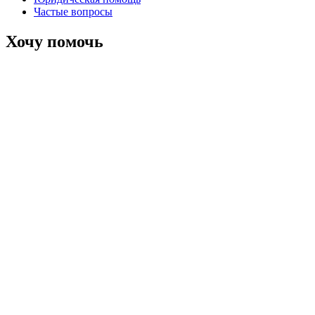
Частые вопросы
Хочу помочь