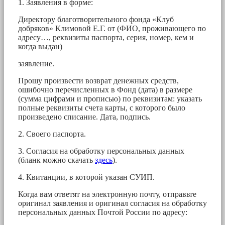
1. Заявления в форме:
Директору благотворительного фонда «Клуб
добряков» Климовой Е.Г. от (ФИО, проживающего по
адресу…, реквизиты паспорта, серия, номер, кем и
когда выдан)
заявление.
Прошу произвести возврат денежных средств,
ошибочно перечисленных в Фонд (дата) в размере
(сумма цифрами и прописью) по реквизитам: указать
полные реквизиты счета карты, с которого было
произведено списание. Дата, подпись.
2. Своего паспорта.
3. Согласия на обработку персональных данных
(бланк можно скачать
здесь
).
4. Квитанции, в которой указан СУИП.
Когда вам ответят на электронную почту, отправьте
оригинал заявления и оригинал согласия на обработку
персональных данных Почтой России по адресу: