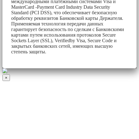
международными платёжными системами Visa и
MasterCard -Payment Card Industry Data Security
Standard (PCI DSS), что обеспечивает безопасную
обработку реквизитов Банковской карты Держателя.
Применяемая технология передачи данных
гарантирует безопасность по сделкам с Банковскими
картами путем использования протоколов Secure
Sockets Layer (SSL), Verifiedby Visa, Secure Code и
закрытых банковских сетей, имеющих высшую
степень защиты.
×