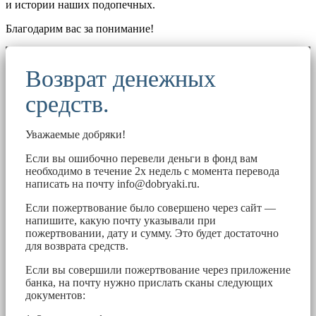
и истории наших подопечных.
Благодарим вас за понимание!
Возврат денежных
средств.
Уважаемые добряки!
Если вы ошибочно перевели деньги в фонд вам
необходимо в течение 2х недель с момента перевода
написать на почту
info@dobryaki.ru
.
Если пожертвование было совершено через сайт —
напишите, какую почту указывали при
пожертвовании, дату и сумму. Это будет достаточно
для возврата средств.
Если вы совершили пожертвование через приложение
банка, на почту нужно прислать сканы следующих
документов: