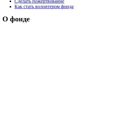
Сделать пожертвование
Как стать волонтером фонда
О фонде