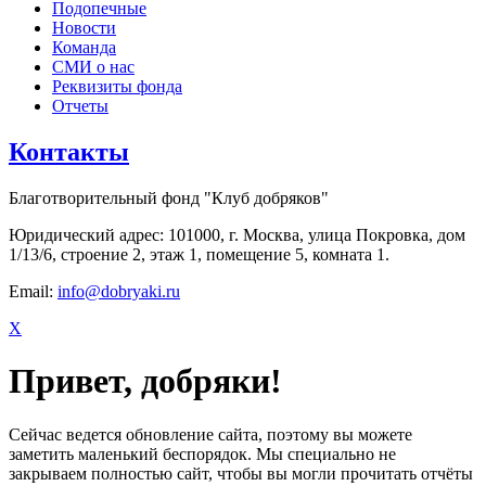
Подопечные
Новости
Команда
СМИ о нас
Реквизиты фонда
Отчеты
Контакты
Благотворительный фонд "Клуб добряков"
Юридический адрес: 101000, г. Москва, улица Покровка, дом
1/13/6, строение 2, этаж 1, помещение 5, комната 1.
Email:
info@dobryaki.ru
X
Привет, добряки!
Сейчас ведется обновление сайта, поэтому вы можете
заметить маленький беспорядок. Мы специально не
закрываем полностью сайт, чтобы вы могли прочитать отчёты