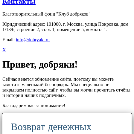
Контакты
Благотворительный фонд "Клуб добряков"
Юридический адрес: 101000, г. Москва, улица Покровка, дом
1/13/6, строение 2, этаж 1, помещение 5, комната 1.
Email:
info@dobryaki.ru
X
Привет, добряки!
Сейчас ведется обновление сайта, поэтому вы можете
заметить маленький беспорядок. Мы специально не
закрываем полностью сайт, чтобы вы могли прочитать отчёты
и истории наших подопечных.
Благодарим вас за понимание!
Возврат денежных