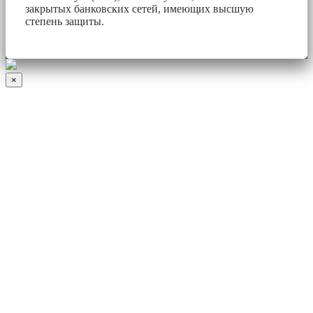
закрытых банковских сетей, имеющих высшую
степень защиты.
×