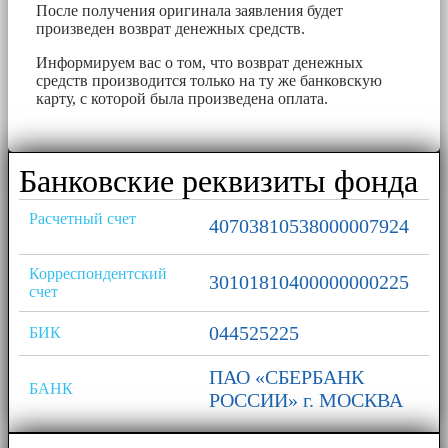
После получения оригинала заявления будет
произведен возврат денежных средств.
Информируем вас о том, что возврат денежных
средств производится только на ту же банковскую
карту, с которой была произведена оплата.
Банковские реквизиты фонда
Расчетный счет
40703810538000007924
Корреспондентский
30101810400000000225
счет
044525225
БИК
ПАО «СБЕРБАНК
БАНК
РОССИИ» г. МОСКВА