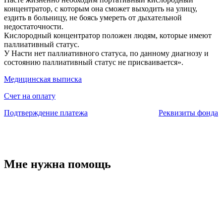
концентратор, с которым она сможет выходить на улицу,
ездить в больницу, не боясь умереть от дыхательной
недостаточности.
Кислородный концентратор положен людям, которые имеют
паллиативный статус.
У Насти нет паллиативного статуса, по данному диагнозу и
состоянию паллиативный статус не присваивается».
Медицинская выписка
Счет на оплату
Подтверждение платежа
Реквизиты фонда
Мне нужна помощь