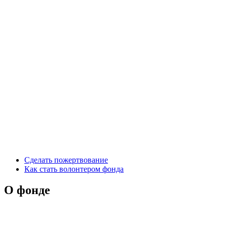
Сделать пожертвование
Как стать волонтером фонда
О фонде