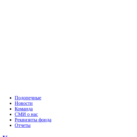
Подопечные
Новости
Команда
СМИ о нас
Реквизиты фонда
Отчеты