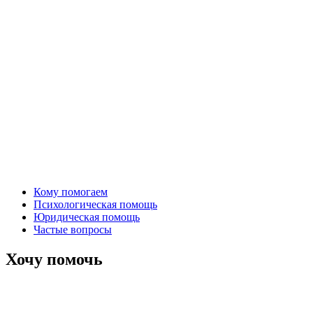
Кому помогаем
Психологическая помощь
Юридическая помощь
Частые вопросы
Хочу помочь