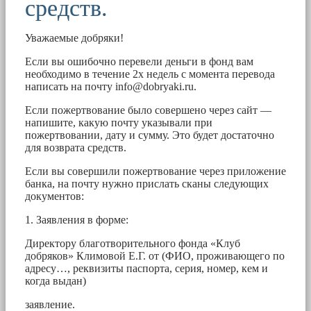
средств.
Уважаемые добряки!
Если вы ошибочно перевели деньги в фонд вам
необходимо в течение 2х недель с момента перевода
написать на почту
info@dobryaki.ru
.
Если пожертвование было совершено через сайт —
напишите, какую почту указывали при
пожертвовании, дату и сумму. Это будет достаточно
для возврата средств.
Если вы совершили пожертвование через приложение
банка, на почту нужно прислать сканы следующих
документов:
1. Заявления в форме:
Директору благотворительного фонда «Клуб
добряков» Климовой Е.Г. от (ФИО, проживающего по
адресу…, реквизиты паспорта, серия, номер, кем и
когда выдан)
заявление.