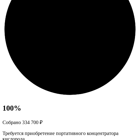
100
%
Собрано 334 700 ₽
Требуется приобретение портативного концентратора
кислорода