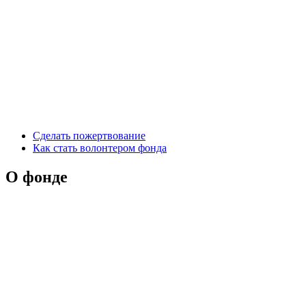
Сделать пожертвование
Как стать волонтером фонда
О фонде