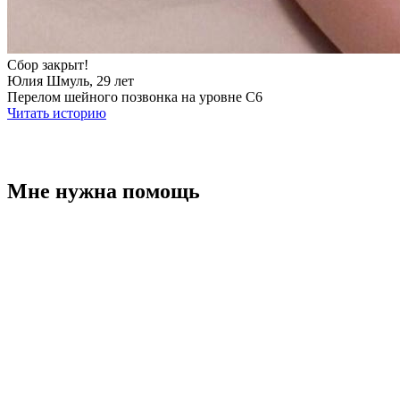
Сбор закрыт!
Юлия Шмуль, 29 лет
Перелом шейного позвонка на уровне С6
Читать историю
Мне нужна помощь