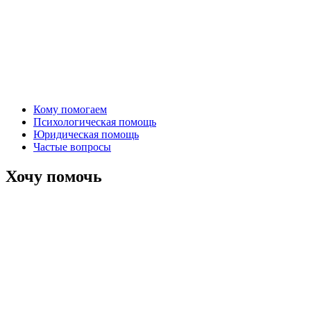
Кому помогаем
Психологическая помощь
Юридическая помощь
Частые вопросы
Хочу помочь