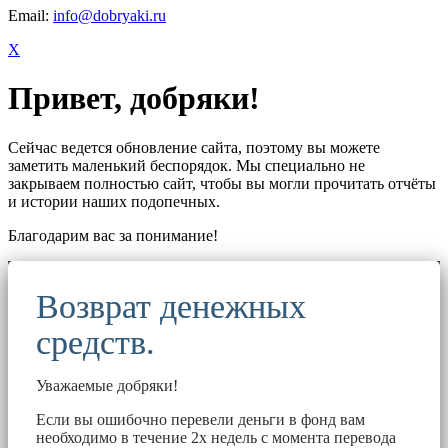
Email:
info@dobryaki.ru
X
Привет, добряки!
Сейчас ведется обновление сайта, поэтому вы можете
заметить маленький беспорядок. Мы специально не
закрываем полностью сайт, чтобы вы могли прочитать отчёты
и истории наших подопечных.
Благодарим вас за понимание!
Возврат денежных
средств.
Уважаемые добряки!
Если вы ошибочно перевели деньги в фонд вам
необходимо в течение 2х недель с момента перевода