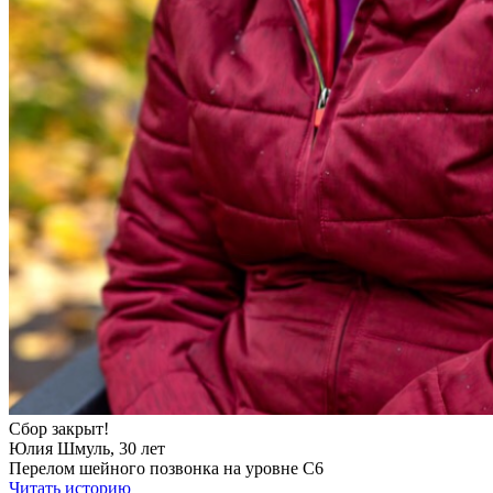
Сбор закрыт!
Юлия Шмуль, 30 лет
Перелом шейного позвонка на уровне С6
Читать историю