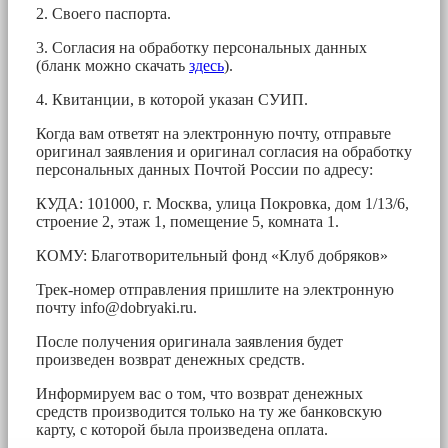
2. Своего паспорта.
3. Согласия на обработку персональных данных
(бланк можно скачать
здесь
).
4. Квитанции, в которой указан СУИП.
Когда вам ответят на электронную почту, отправьте
оригинал заявления и оригинал согласия на обработку
персональных данных Почтой России по адресу:
КУДА: 101000, г. Москва, улица Покровка, дом 1/13/6,
строение 2, этаж 1, помещение 5, комната 1.
КОМУ: Благотворительный фонд «Клуб добряков»
Трек-номер отправления пришлите на электронную
почту
info@dobryaki.ru
.
После получения оригинала заявления будет
произведен возврат денежных средств.
Информируем вас о том, что возврат денежных
средств производится только на ту же банковскую
карту, с которой была произведена оплата.