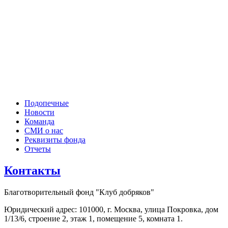
Подопечные
Новости
Команда
СМИ о нас
Реквизиты фонда
Отчеты
Контакты
Благотворительный фонд "Клуб добряков"
Юридический адрес: 101000, г. Москва, улица Покровка, дом
1/13/6, строение 2, этаж 1, помещение 5, комната 1.