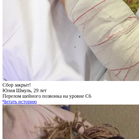
Сбор закрыт!
Юлия Шмуль, 29 лет
Перелом шейного позвонка на уровне С6
Читать историю