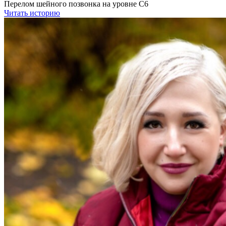
Перелом шейного позвонка на уровне С6
Читать историю