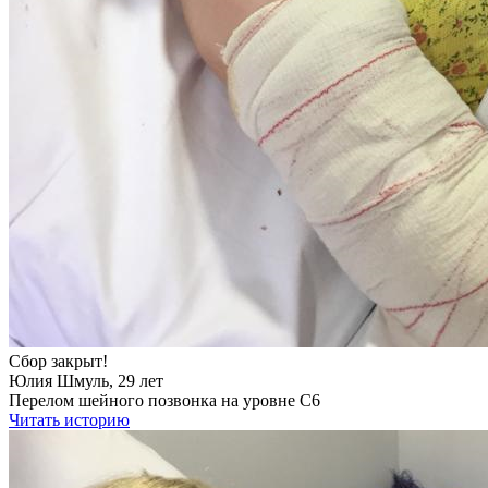
Сбор закрыт!
Юлия Шмуль, 29 лет
Перелом шейного позвонка на уровне С6
Читать историю