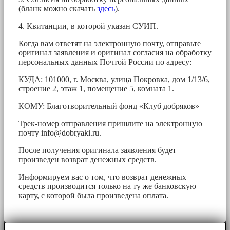
(бланк можно скачать
здесь
).
4. Квитанции, в которой указан СУИП.
Когда вам ответят на электронную почту, отправьте
оригинал заявления и оригинал согласия на обработку
персональных данных Почтой России по адресу:
КУДА: 101000, г. Москва, улица Покровка, дом 1/13/6,
строение 2, этаж 1, помещение 5, комната 1.
КОМУ: Благотворительный фонд «Клуб добряков»
Трек-номер отправления пришлите на электронную
почту
info@dobryaki.ru
.
После получения оригинала заявления будет
произведен возврат денежных средств.
Информируем вас о том, что возврат денежных
средств производится только на ту же банковскую
карту, с которой была произведена оплата.