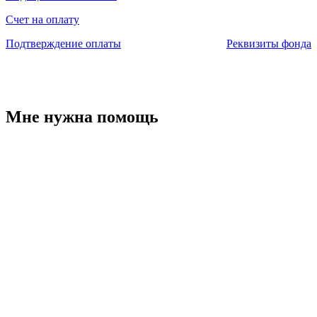
Счет на оплату
Подтверждение оплаты
Реквизиты фонда
Мне нужна помощь