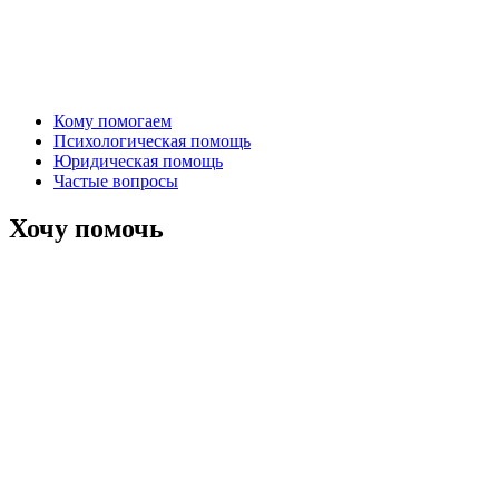
Кому помогаем
Психологическая помощь
Юридическая помощь
Частые вопросы
Хочу помочь