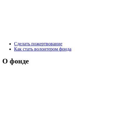
Сделать пожертвование
Как стать волонтером фонда
О фонде