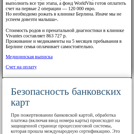
выполнить все три этапа, а фонд WorldVita готов оплатить
счет на первые 2 операции — 120 000 евро.
Но необходимо рожать в клинике Берлина. Иначе мы не
успеем довезти малыша».
⠀⠀
Стоимость родов и пренатальной диагностики в клинике
Vivantes составляет 863 727 р.
Проживание и медикаменты на 5 месяцев пребывания в
Берлине семья оплачивает самостоятельно.
Медицинская выписка
Счет на оплату
Безопасность банковских
карт
При пожертвовании банковской картой, обработка
платежа (включая ввод номера карты) происходит на
защищенной странице процессинговой системы,
которая прошла международную сертификацию. Это