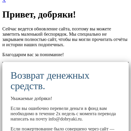
X
Привет, добряки!
Сейчас ведется обновление сайта, поэтому вы можете
заметить маленький беспорядок. Мы специально не
закрываем полностью сайт, чтобы вы могли прочитать отчёты
и истории наших подопечных.
Благодарим вас за понимание!
Возврат денежных
средств.
Уважаемые добряки!
Если вы ошибочно перевели деньги в фонд вам
необходимо в течение 2х недель с момента перевода
написать на почту
info@dobryaki.ru
.
Если пожертвование было совершено через сайт —