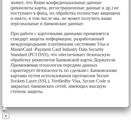
значит, что Ваши конфиденциальные данные
(реквизиты карты, регистрационные данные и др.) не
поступают в фонд, их обработка полностью защищена
и никто, в том числе мы, не может получить ваши
персональные и банковские данные.
При работе с карточными данными применяется
стандарт защиты информации, разработанный
международными платёжными системами Visa и
MasterCard -Payment Card Industry Data Security
Standard (PCI DSS), что обеспечивает безопасную
обработку реквизитов Банковской карты Держателя.
Применяемая технология передачи данных
гарантирует безопасность по сделкам с Банковскими
картами путем использования протоколов Secure
Sockets Layer (SSL), Verifiedby Visa, Secure Code и
закрытых банковских сетей, имеющих высшую
степень защиты.
×