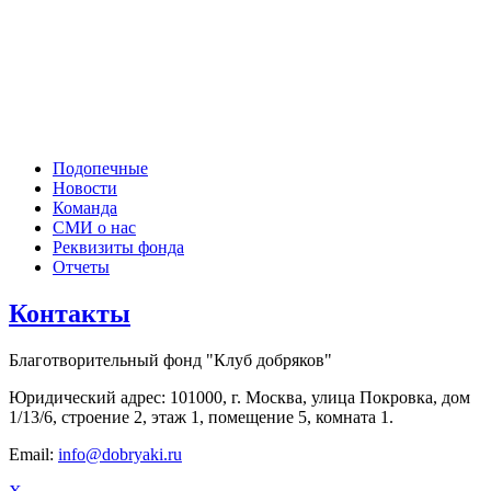
Подопечные
Новости
Команда
СМИ о нас
Реквизиты фонда
Отчеты
Контакты
Благотворительный фонд "Клуб добряков"
Юридический адрес: 101000, г. Москва, улица Покровка, дом
1/13/6, строение 2, этаж 1, помещение 5, комната 1.
Email:
info@dobryaki.ru