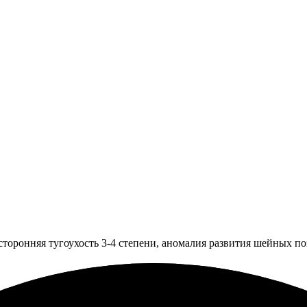
сторонняя тугоухость 3-4 степени, аномалия развития шейных по