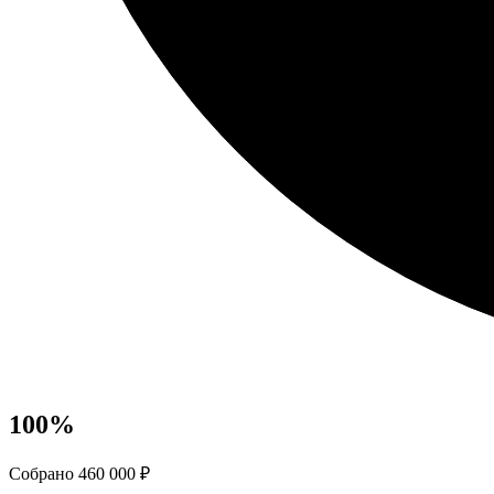
100
%
Собрано 460 000 ₽