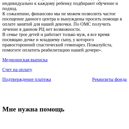
индивидуально к каждому ребенку подбирают обучение и
подход.
К сожалению, финансово мы не можем позволить частое
посещение данного центра и вынуждены просить помощи в
оплате занятий для нашей девочки. По ОМС получить
лечение в данном РЦ нет возможности.
В семье трое детей и работает только муж, я все время
посвящаю дочке и младшему сыну, у которого
правосторонний спастический гемипарез. Пожалуйста,
помогите оплатить реабилитацию нашей дочери».
Медицинская выписка
Счет на оплату
Подтверждение платежа
Реквизиты фонда
Мне нужна помощь