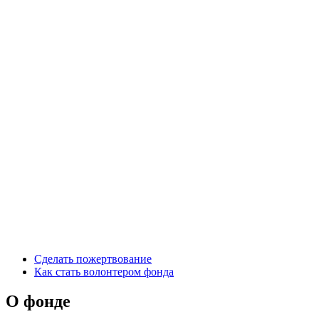
Сделать пожертвование
Как стать волонтером фонда
О фонде