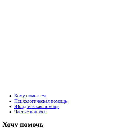
Кому помогаем
Психологическая помощь
Юридическая помощь
Частые вопросы
Хочу помочь