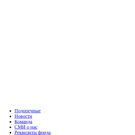
Подопечные
Новости
Команда
СМИ о нас
Реквизиты фонда