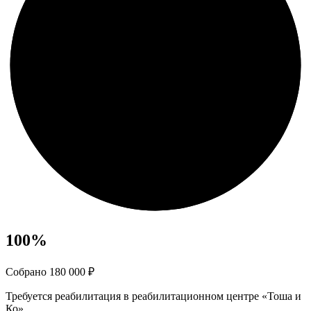
100
%
Собрано 180 000 ₽
Требуется реабилитация в реабилитационном центре «Тоша и
Ко»