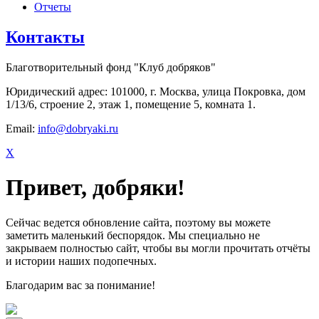
Отчеты
Контакты
Благотворительный фонд "Клуб добряков"
Юридический адрес: 101000, г. Москва, улица Покровка, дом
1/13/6, строение 2, этаж 1, помещение 5, комната 1.
Email:
info@dobryaki.ru
X
Привет, добряки!
Сейчас ведется обновление сайта, поэтому вы можете
заметить маленький беспорядок. Мы специально не
закрываем полностью сайт, чтобы вы могли прочитать отчёты
и истории наших подопечных.
Благодарим вас за понимание!