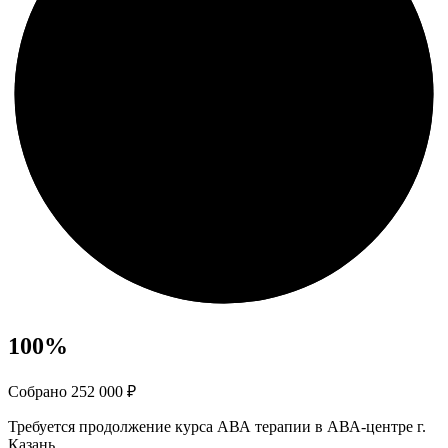
100
%
Собрано 252 000 ₽
Требуется продолжение курса АВА терапии в АВА-центре г.
Казань