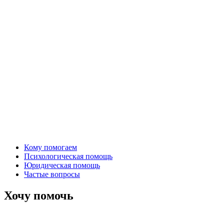
Кому помогаем
Психологическая помощь
Юридическая помощь
Частые вопросы
Хочу помочь