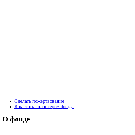
Сделать пожертвование
Как стать волонтером фонда
О фонде