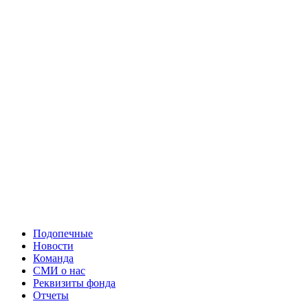
Подопечные
Новости
Команда
СМИ о нас
Реквизиты фонда
Отчеты