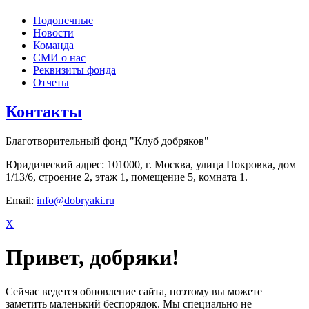
Подопечные
Новости
Команда
СМИ о нас
Реквизиты фонда
Отчеты
Контакты
Благотворительный фонд "Клуб добряков"
Юридический адрес: 101000, г. Москва, улица Покровка, дом
1/13/6, строение 2, этаж 1, помещение 5, комната 1.
Email:
info@dobryaki.ru
X
Привет, добряки!
Сейчас ведется обновление сайта, поэтому вы можете
заметить маленький беспорядок. Мы специально не