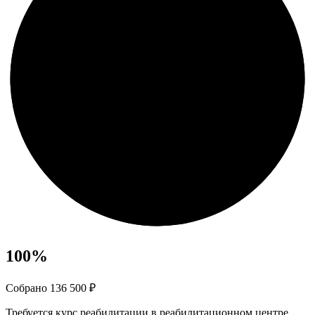
100
%
Собрано 136 500 ₽
Требуется курс реабилитации в реабилитационном центре