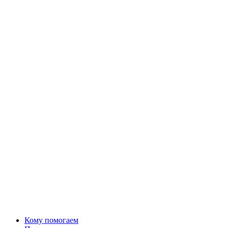
Кому помогаем