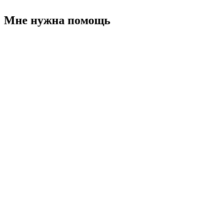
Мне нужна помощь