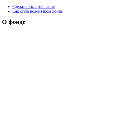
Сделать пожертвование
Как стать волонтером фонда
О фонде