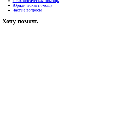
Психологическая помощь
Юридическая помощь
Частые вопросы
Хочу помочь