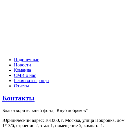
Подопечные
Новости
Команда
СМИ о нас
Реквизиты фонда
Отчеты
Контакты
Благотворительный фонд "Клуб добряков"
Юридический адрес: 101000, г. Москва, улица Покровка, дом
1/13/6, строение 2, этаж 1, помещение 5, комната 1.