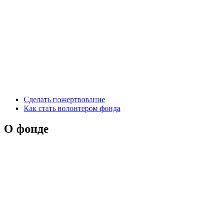
Сделать пожертвование
Как стать волонтером фонда
О фонде