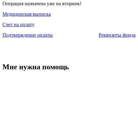
Операция назначена уже на вторник!
Медицинская выписка
Счет на оплату
Подтверждение оплаты
Реквизиты фонда
Мне нужна помощь