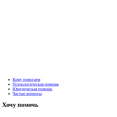
Кому помогаем
Психологическая помощь
Юридическая помощь
Частые вопросы
Хочу помочь