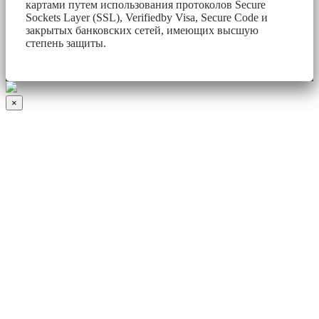
картами путем использования протоколов Secure
Sockets Layer (SSL), Verifiedby Visa, Secure Code и
закрытых банковских сетей, имеющих высшую
степень защиты.
×