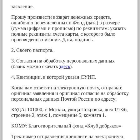
заявление.
Прошу произвести возврат денежных средств,
ошибочно перечисленных в Фонд (дата) в размере
(сумма цифрами и прописью) по реквизитам: указать
полные реквизиты счета карты, с которого было
произведено списание. Дата, подпись.
2. Своего паспорта.
3. Согласия на обработку персональных данных
(бланк можно скачать
здесь
).
4. Квитанции, в которой указан СУИП.
Когда вам ответят на электронную почту, отправьте
оригинал заявления и оригинал согласия на обработку
персональных данных Почтой России по адресу:
КУДА: 101000, г. Москва, улица Покровка, дом 1/13/6,
строение 2, этаж 1, помещение 5, комната 1.
КОМУ: Благотворительный фонд «Клуб добряков»
Трек-номер отправления пришлите на электронную