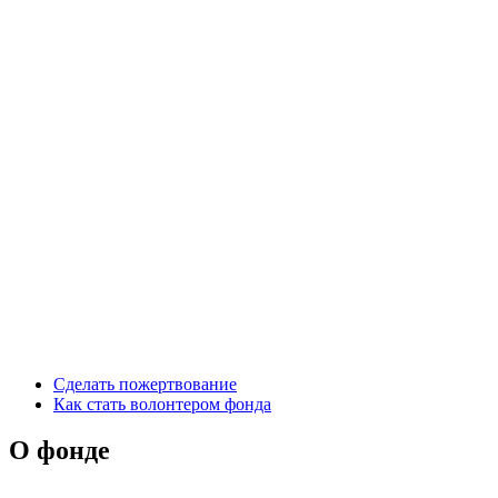
Сделать пожертвование
Как стать волонтером фонда
О фонде