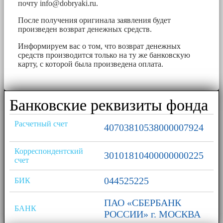
почту
info@dobryaki.ru
.
После получения оригинала заявления будет
произведен возврат денежных средств.
Информируем вас о том, что возврат денежных
средств производится только на ту же банковскую
карту, с которой была произведена оплата.
Банковские реквизиты фонда
Расчетный счет
40703810538000007924
Корреспондентский
30101810400000000225
счет
044525225
БИК
ПАО «СБЕРБАНК
БАНК
РОССИИ» г. МОСКВА