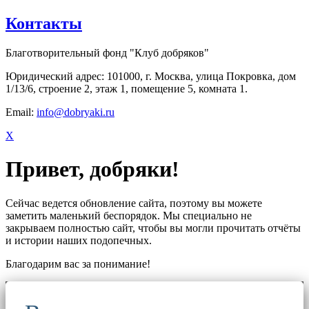
Контакты
Благотворительный фонд "Клуб добряков"
Юридический адрес: 101000, г. Москва, улица Покровка, дом
1/13/6, строение 2, этаж 1, помещение 5, комната 1.
Email:
info@dobryaki.ru
X
Привет, добряки!
Сейчас ведется обновление сайта, поэтому вы можете
заметить маленький беспорядок. Мы специально не
закрываем полностью сайт, чтобы вы могли прочитать отчёты
и истории наших подопечных.
Благодарим вас за понимание!