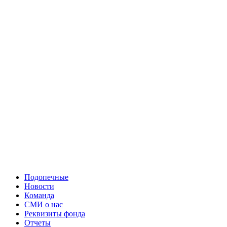
Подопечные
Новости
Команда
СМИ о нас
Реквизиты фонда
Отчеты