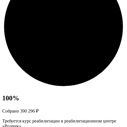
100
%
Собрано 390 296 ₽
Требуется курс реабилитации в реабилитационном центре
«Родник»