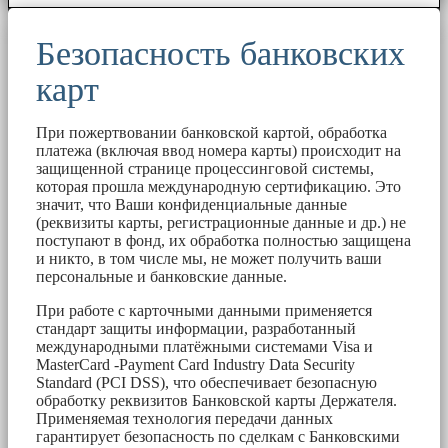
Безопасность банковских
карт
При пожертвовании банковской картой, обработка
платежа (включая ввод номера карты) происходит на
защищенной странице процессинговой системы,
которая прошла международную сертификацию. Это
значит, что Ваши конфиденциальные данные
(реквизиты карты, регистрационные данные и др.) не
поступают в фонд, их обработка полностью защищена
и никто, в том числе мы, не может получить ваши
персональные и банковские данные.
При работе с карточными данными применяется
стандарт защиты информации, разработанный
международными платёжными системами Visa и
MasterCard -Payment Card Industry Data Security
Standard (PCI DSS), что обеспечивает безопасную
обработку реквизитов Банковской карты Держателя.
Применяемая технология передачи данных
гарантирует безопасность по сделкам с Банковскими