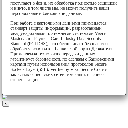
поступают в фонд, их обработка полностью защищена
и никто, в том числе мы, не может получить ваши
персональные и банковские данные.
При работе с карточными данными применяется
стандарт защиты информации, разработанный
международными платёжными системами Visa и
MasterCard -Payment Card Industry Data Security
Standard (PCI DSS), что обеспечивает безопасную
обработку реквизитов Банковской карты Держателя.
Применяемая технология передачи данных
гарантирует безопасность по сделкам с Банковскими
картами путем использования протоколов Secure
Sockets Layer (SSL), Verifiedby Visa, Secure Code и
закрытых банковских сетей, имеющих высшую
степень защиты.
×