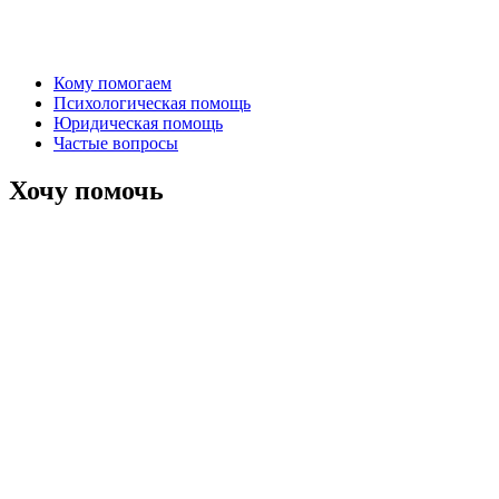
Кому помогаем
Психологическая помощь
Юридическая помощь
Частые вопросы
Хочу помочь