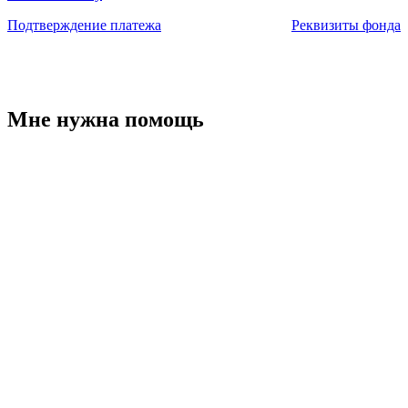
Подтверждение платежа
Реквизиты фонда
Мне нужна помощь