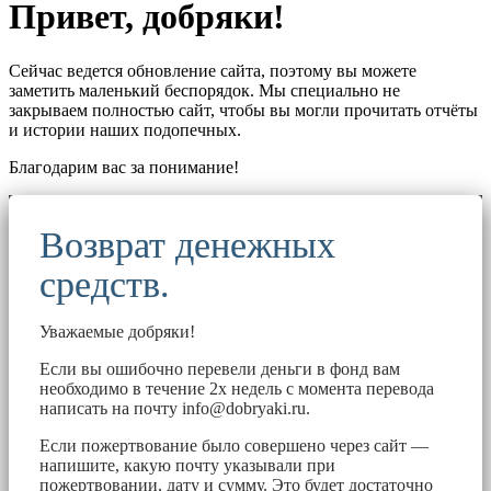
Привет, добряки!
Сейчас ведется обновление сайта, поэтому вы можете
заметить маленький беспорядок. Мы специально не
закрываем полностью сайт, чтобы вы могли прочитать отчёты
и истории наших подопечных.
Благодарим вас за понимание!
Возврат денежных
средств.
Уважаемые добряки!
Если вы ошибочно перевели деньги в фонд вам
необходимо в течение 2х недель с момента перевода
написать на почту
info@dobryaki.ru
.
Если пожертвование было совершено через сайт —
напишите, какую почту указывали при
пожертвовании, дату и сумму. Это будет достаточно