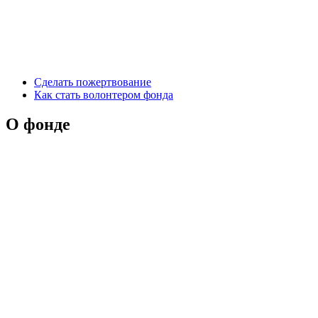
Сделать пожертвование
Как стать волонтером фонда
О фонде