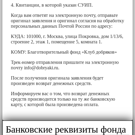
4. Квитанции, в которой указан СУИП.
Когда вам ответят на электронную почту, отправьте
оригинал заявления и оригинал согласия на обработку
персональных данных Почтой России по адресу:
КУДА: 101000, г. Москва, улица Покровка, дом 1/13/6,
строение 2, этаж 1, помещение 5, комната 1.
КОМУ: Благотворительный фонд «Клуб добряков»
Трек-номер отправления пришлите на электронную
почту
info@dobryaki.ru
.
После получения оригинала заявления будет
произведен возврат денежных средств.
Информируем вас о том, что возврат денежных
средств производится только на ту же банковскую
карту, с которой была произведена оплата.
Банковские реквизиты фонда