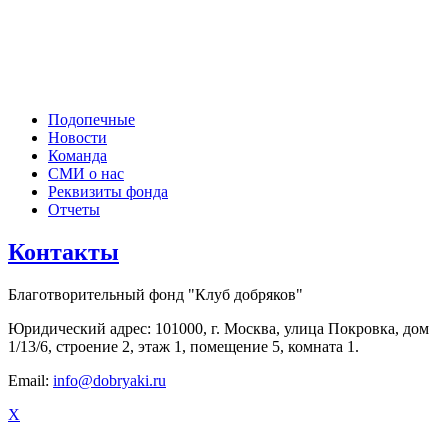
Подопечные
Новости
Команда
СМИ о нас
Реквизиты фонда
Отчеты
Контакты
Благотворительный фонд "Клуб добряков"
Юридический адрес: 101000, г. Москва, улица Покровка, дом
1/13/6, строение 2, этаж 1, помещение 5, комната 1.
Email:
info@dobryaki.ru
X