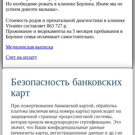
Но необходимо рожать в клинике Берлина. Иначе мы не
успеем довезти малыша».
⠀⠀
Стоимость родов и пренатальной диагностики в клинике
Vivantes составляет 863 727 р.
Проживание и медикаменты на 5 месяцев пребывания в
Берлине семья оплачивает самостоятельно.
Медицинская выписка
Счет на оплату
Безопасность банковских
карт
При пожертвовании банковской картой, обработка
платежа (включая ввод номера карты) происходит на
защищенной странице процессинговой системы,
которая прошла международную сертификацию. Это
значит, что Ваши конфиденциальные данные
(реквизиты карты, регистрационные данные и др.) не