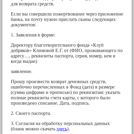
для возврата средств.
Если вы совершили пожертвование через приложение
банка, на почту нужно прислать сканы следующих
документов:
1. Заявления в форме:
Директору благотворительного фонда «Клуб
добряков» Климовой Е.Г. от (ФИО, проживающего по
адресу…, реквизиты паспорта, серия, номер, кем и
когда выдан)
заявление.
Прошу произвести возврат денежных средств,
ошибочно перечисленных в Фонд (дата) в размере
(сумма цифрами и прописью) по реквизитам: указать
полные реквизиты счета карты, с которого было
произведено списание. Дата, подпись.
2. Своего паспорта.
3. Согласия на обработку персональных данных
(бланк можно скачать
здесь
).