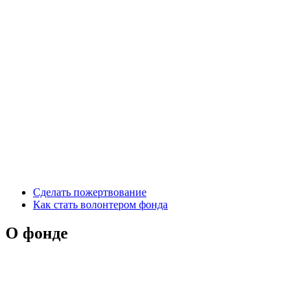
Сделать пожертвование
Как стать волонтером фонда
О фонде