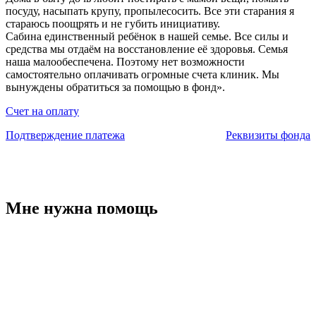
посуду, насыпать крупу, пропылесосить. Все эти старания я
стараюсь поощрять и не губить инициативу.
Сабина единственный ребёнок в нашей семье. Все силы и
средства мы отдаём на восстановление её здоровья. Семья
наша малообеспечена. Поэтому нет возможности
самостоятельно оплачивать огромные счета клиник. Мы
вынуждены обратиться за помощью в фонд».
Счет на оплату
Подтверждение платежа
Реквизиты фонда
Мне нужна помощь