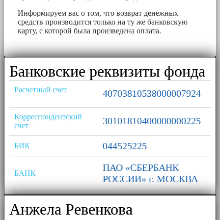
Информируем вас о том, что возврат денежных
средств производится только на ту же банковскую
карту, с которой была произведена оплата.
Банковские реквизиты фонда
Расчетный счет
40703810538000007924
Корреспондентский
30101810400000000225
счет
044525225
БИК
ПАО «СБЕРБАНК
БАНК
РОССИИ» г. МОСКВА
Анжела Ревенкова