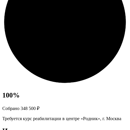
100
%
Собрано 348 500 ₽
Требуется курс реабилитации в центре «Родник», г. Москва