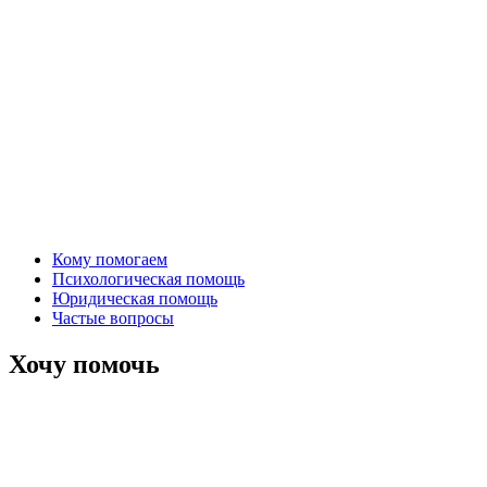
Кому помогаем
Психологическая помощь
Юридическая помощь
Частые вопросы
Хочу помочь