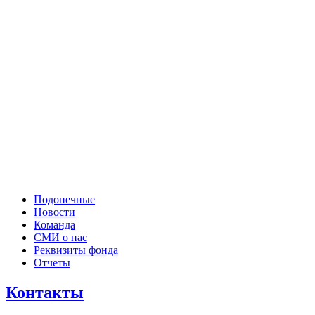
Подопечные
Новости
Команда
СМИ о нас
Реквизиты фонда
Отчеты
Контакты