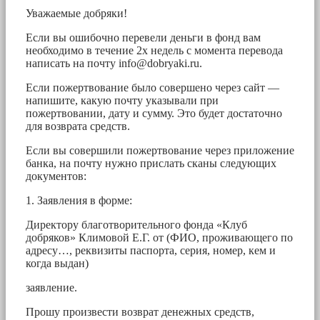
Уважаемые добряки!
Если вы ошибочно перевели деньги в фонд вам
необходимо в течение 2х недель с момента перевода
написать на почту
info@dobryaki.ru
.
Если пожертвование было совершено через сайт —
напишите, какую почту указывали при
пожертвовании, дату и сумму. Это будет достаточно
для возврата средств.
Если вы совершили пожертвование через приложение
банка, на почту нужно прислать сканы следующих
документов:
1. Заявления в форме:
Директору благотворительного фонда «Клуб
добряков» Климовой Е.Г. от (ФИО, проживающего по
адресу…, реквизиты паспорта, серия, номер, кем и
когда выдан)
заявление.
Прошу произвести возврат денежных средств,