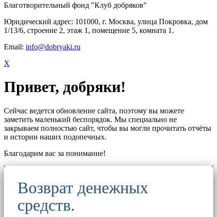
Благотворительный фонд "Клуб добряков"
Юридический адрес: 101000, г. Москва, улица Покровка, дом
1/13/6, строение 2, этаж 1, помещение 5, комната 1.
Email:
info@dobryaki.ru
X
Привет, добряки!
Сейчас ведется обновление сайта, поэтому вы можете
заметить маленький беспорядок. Мы специально не
закрываем полностью сайт, чтобы вы могли прочитать отчёты
и истории наших подопечных.
Благодарим вас за понимание!
Возврат денежных
средств.