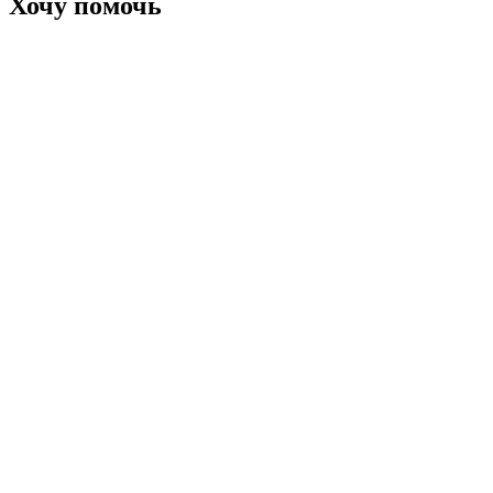
Хочу помочь