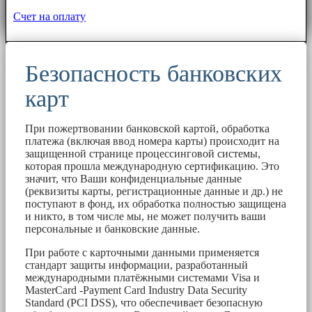
Счет на оплату
Безопасность банковских
карт
При пожертвовании банковской картой, обработка
платежа (включая ввод номера карты) происходит на
защищенной странице процессинговой системы,
которая прошла международную сертификацию. Это
значит, что Ваши конфиденциальные данные
(реквизиты карты, регистрационные данные и др.) не
поступают в фонд, их обработка полностью защищена
и никто, в том числе мы, не может получить ваши
персональные и банковские данные.
При работе с карточными данными применяется
стандарт защиты информации, разработанный
международными платёжными системами Visa и
MasterCard -Payment Card Industry Data Security
Standard (PCI DSS), что обеспечивает безопасную