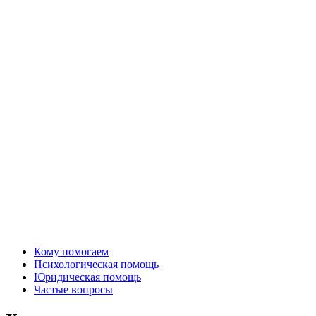
Кому помогаем
Психологическая помощь
Юридическая помощь
Частые вопросы