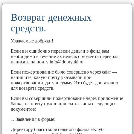
Возврат денежных
средств.
Уважаемые добряки!
Если вы ошибочно перевели деньги в фонд вам
необходимо в течение 2х недель с момента перевода
написать на почту
info@dobryaki.ru
.
Если пожертвование было совершено через сайт —
напишите, какую почту указывали при
пожертвовании, дату и сумму. Это будет достаточно
для возврата средств.
Если вы совершили пожертвование через приложение
банка, на почту нужно прислать сканы следующих
документов:
1. Заявления в форме:
Директору благотворительного фонда «Клуб