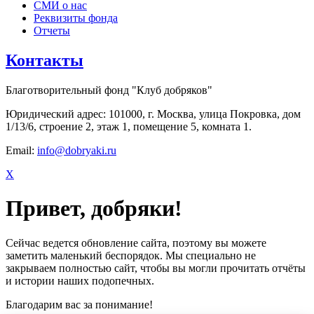
СМИ о нас
Реквизиты фонда
Отчеты
Контакты
Благотворительный фонд "Клуб добряков"
Юридический адрес: 101000, г. Москва, улица Покровка, дом
1/13/6, строение 2, этаж 1, помещение 5, комната 1.
Email:
info@dobryaki.ru
X
Привет, добряки!
Сейчас ведется обновление сайта, поэтому вы можете
заметить маленький беспорядок. Мы специально не
закрываем полностью сайт, чтобы вы могли прочитать отчёты
и истории наших подопечных.
Благодарим вас за понимание!