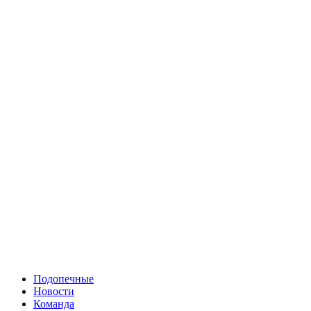
Подопечные
Новости
Команда