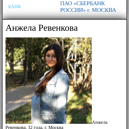
ПАО «СБЕРБАНК
БАНК
РОССИИ» г. МОСКВА
Анжела Ревенкова
Анжела
Ревенкова, 32 года, г. Москва