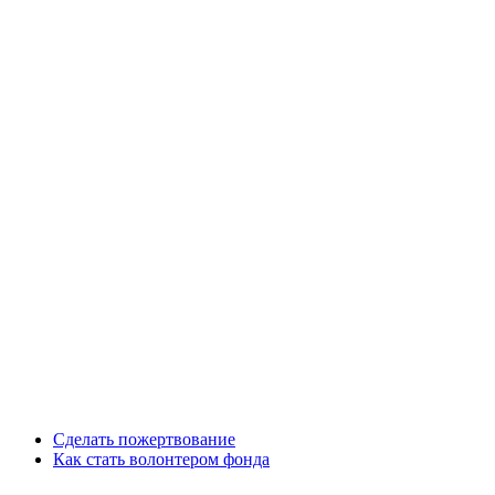
Сделать пожертвование
Как стать волонтером фонда