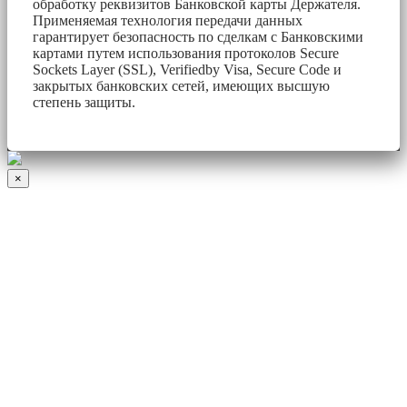
обработку реквизитов Банковской карты Держателя.
Применяемая технология передачи данных
гарантирует безопасность по сделкам с Банковскими
картами путем использования протоколов Secure
Sockets Layer (SSL), Verifiedby Visa, Secure Code и
закрытых банковских сетей, имеющих высшую
степень защиты.
×