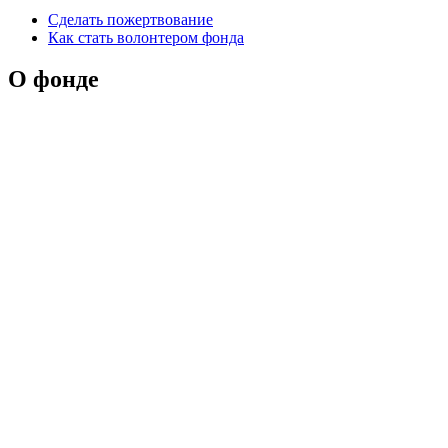
Сделать пожертвование
Как стать волонтером фонда
О фонде