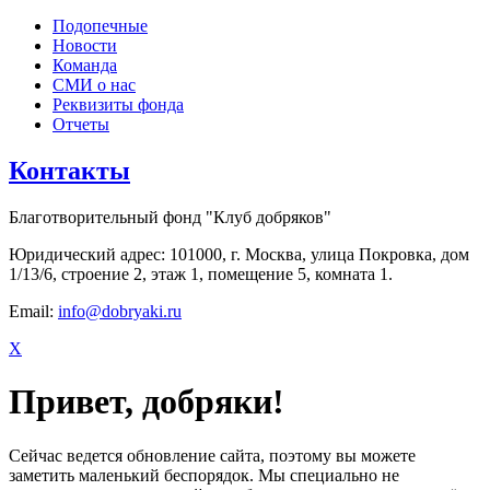
Подопечные
Новости
Команда
СМИ о нас
Реквизиты фонда
Отчеты
Контакты
Благотворительный фонд "Клуб добряков"
Юридический адрес: 101000, г. Москва, улица Покровка, дом
1/13/6, строение 2, этаж 1, помещение 5, комната 1.
Email:
info@dobryaki.ru
X
Привет, добряки!
Сейчас ведется обновление сайта, поэтому вы можете
заметить маленький беспорядок. Мы специально не