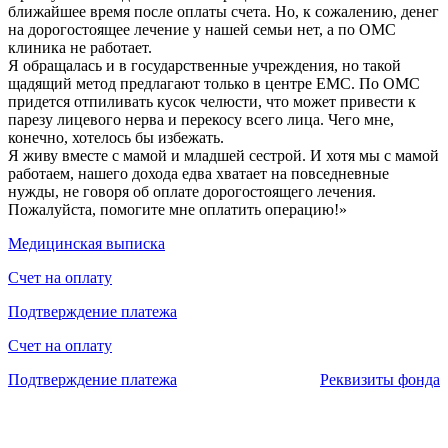
ближайшее время после оплаты счета. Но, к сожалению, денег
на дорогостоящее лечение у нашей семьи нет, а по ОМС
клиника не работает.
Я обращалась и в государственные учреждения, но такой
щадящий метод предлагают только в центре ЕМС. По ОМС
придется отпиливать кусок челюсти, что может привести к
парезу лицевого нерва и перекосу всего лица. Чего мне,
конечно, хотелось бы избежать.
Я живу вместе с мамой и младшей сестрой. И хотя мы с мамой
работаем, нашего дохода едва хватает на повседневные
нужды, не говоря об оплате дорогостоящего лечения.
Пожалуйста, помогите мне оплатить операцию!»
Медицинская выписка
Счет на оплату
Подтверждение платежа
Счет на оплату
Подтверждение платежа
Реквизиты фонда