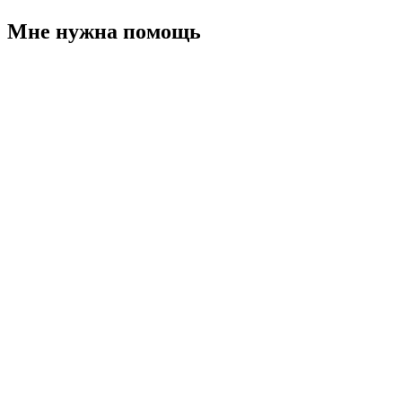
Мне нужна помощь