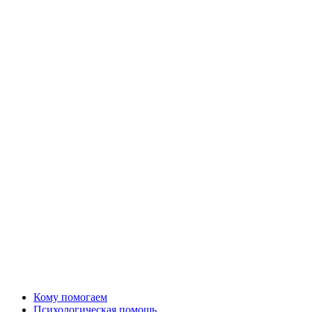
Кому помогаем
Психологическая помощь