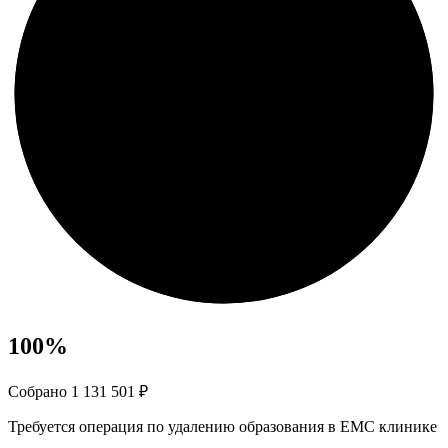
100
%
Собрано 1 131 501 ₽
Требуется операция по удалению образования в ЕМС клинике