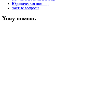
Юридическая помощь
Частые вопросы
Хочу помочь