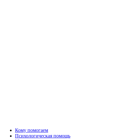
Кому помогаем
Психологическая помощь