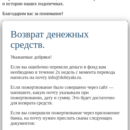
и истории наших подопечных.
Благодарим вас за понимание!
Возврат денежных
средств.
Уважаемые добряки!
Если вы ошибочно перевели деньги в фонд вам
необходимо в течение 2х недель с момента перевода
написать на почту
info@dobryaki.ru
.
Если пожертвование было совершено через сайт —
напишите, какую почту указывали при
пожертвовании, дату и сумму. Это будет достаточно
для возврата средств.
Если вы совершили пожертвование через приложение
банка, на почту нужно прислать сканы следующих
документов: