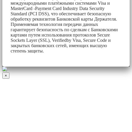
международными платёжными системами Visa и
MasterCard -Payment Card Industry Data Security
Standard (PCI DSS), что обеспечивает безопасную
обработку реквизитов Банковской карты Держателя.
Применяемая технология передачи данных
гарантирует безопасность по сделкам с Банковскими
картами путем использования протоколов Secure
Sockets Layer (SSL), Verifiedby Visa, Secure Code и
закрытых банковских сетей, имеющих высшую
степень защиты.
×