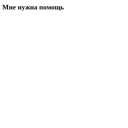
Мне нужна помощь