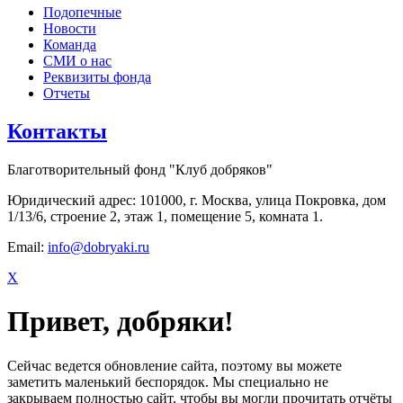
Подопечные
Новости
Команда
СМИ о нас
Реквизиты фонда
Отчеты
Контакты
Благотворительный фонд "Клуб добряков"
Юридический адрес: 101000, г. Москва, улица Покровка, дом
1/13/6, строение 2, этаж 1, помещение 5, комната 1.
Email:
info@dobryaki.ru
X
Привет, добряки!
Сейчас ведется обновление сайта, поэтому вы можете
заметить маленький беспорядок. Мы специально не
закрываем полностью сайт, чтобы вы могли прочитать отчёты