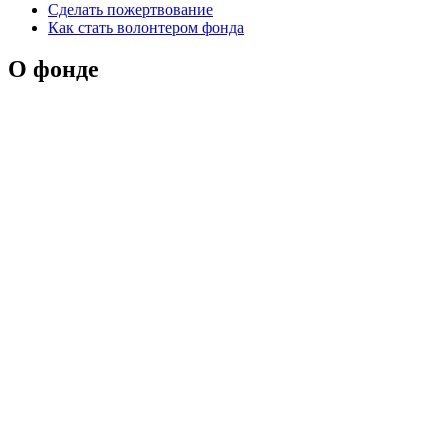
Сделать пожертвование
Как стать волонтером фонда
О фонде