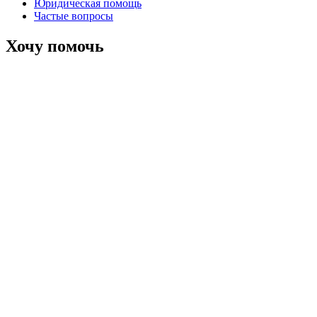
Юридическая помощь
Частые вопросы
Хочу помочь