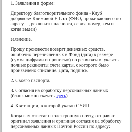
1. Заявления в форме:
Директору благотворительного фонда «Клуб
добряков» Климовой Е.Г. от (ФИО, проживающего по
адресу…, реквизиты паспорта, серия, номер, кем и
когда выдан)
заявление.
Прошу произвести возврат денежных средств,
ошибочно перечисленных в Фонд (дата) в размере
(сумма цифрами и прописью) по реквизитам: указать
полные реквизиты счета карты, с которого было
произведено списание. Дата, подпись.
2. Своего паспорта.
3. Согласия на обработку персональных данных
(бланк можно скачать
здесь
).
4. Квитанции, в которой указан СУИП.
Когда вам ответят на электронную почту, отправьте
оригинал заявления и оригинал согласия на обработку
персональных данных Почтой России по адресу: