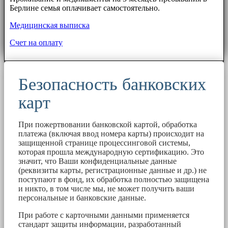
Берлине семья оплачивает самостоятельно.
Медицинская выписка
Счет на оплату
Безопасность банковских
карт
При пожертвовании банковской картой, обработка
платежа (включая ввод номера карты) происходит на
защищенной странице процессинговой системы,
которая прошла международную сертификацию. Это
значит, что Ваши конфиденциальные данные
(реквизиты карты, регистрационные данные и др.) не
поступают в фонд, их обработка полностью защищена
и никто, в том числе мы, не может получить ваши
персональные и банковские данные.
При работе с карточными данными применяется
стандарт защиты информации, разработанный