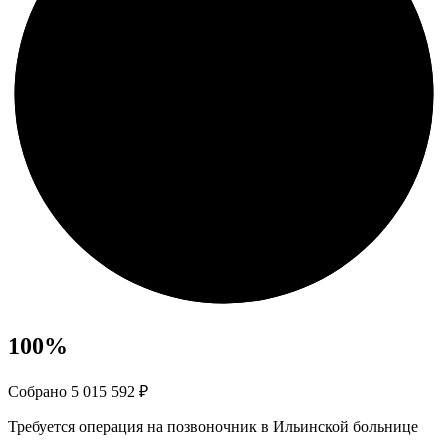
100
%
Собрано 5 015 592 ₽
Требуется операция на позвоночник в Ильинской больнице