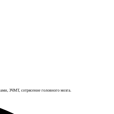
ами, ЗЧМТ, сотрясение головного мозга.