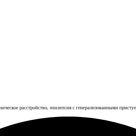
еническое расстройство, эпилепсия с генерализованными приступ