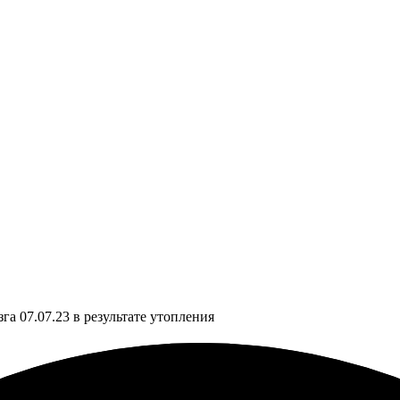
а 07.07.23 в результате утопления