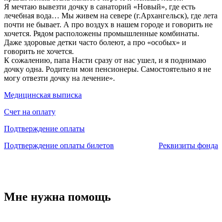
Я мечтаю вывезти дочку в санаторий «Новый», где есть
лечебная вода… Мы живем на севере (г.Архангельск), где лета
почти не бывает. А про воздух в нашем городе и говорить не
хочется. Рядом расположены промышленные комбинаты.
Даже здоровые детки часто болеют, а про «особых» и
говорить не хочется.
К сожалению, папа Насти сразу от нас ушел, и я поднимаю
дочку одна. Родители мои пенсионеры. Самостоятельно я не
могу отвезти дочку на лечение».
Медицинская выписка
Счет на оплату
Подтверждение оплаты
Подтверждение оплаты билетов
Реквизиты фонда
Мне нужна помощь