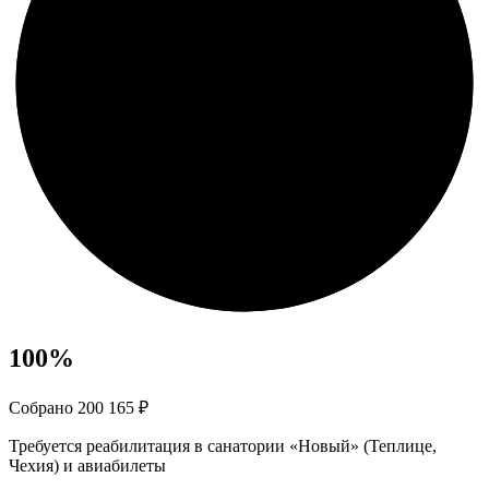
100
%
Собрано 200 165 ₽
Требуется реабилитация в санатории «Новый» (Теплице,
Чехия) и авиабилеты