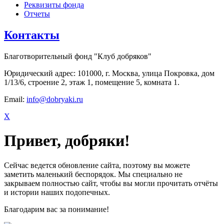
Реквизиты фонда
Отчеты
Контакты
Благотворительный фонд "Клуб добряков"
Юридический адрес: 101000, г. Москва, улица Покровка, дом
1/13/6, строение 2, этаж 1, помещение 5, комната 1.
Email:
info@dobryaki.ru
X
Привет, добряки!
Сейчас ведется обновление сайта, поэтому вы можете
заметить маленький беспорядок. Мы специально не
закрываем полностью сайт, чтобы вы могли прочитать отчёты
и истории наших подопечных.
Благодарим вас за понимание!