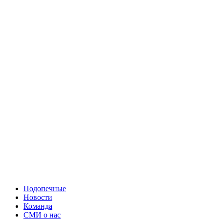
Подопечные
Новости
Команда
СМИ о нас