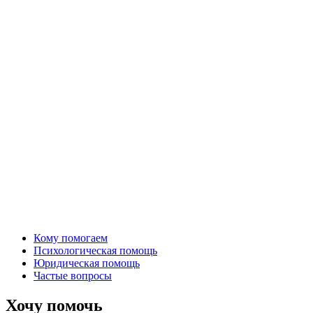
Кому помогаем
Психологическая помощь
Юридическая помощь
Частые вопросы
Хочу помочь