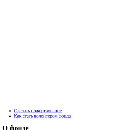
Сделать пожертвование
Как стать волонтером фонда
О фонде