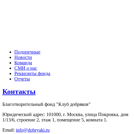
Подопечные
Новости
Команда
СМИ о нас
Реквизиты фонда
Отчеты
Контакты
Благотворительный фонд "Клуб добряков"
Юридический адрес: 101000, г. Москва, улица Покровка, дом
1/13/6, строение 2, этаж 1, помещение 5, комната 1.
Email:
info@dobryaki.ru