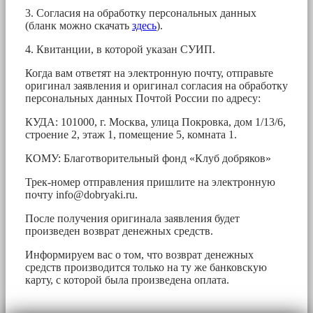
3. Согласия на обработку персональных данных
(бланк можно скачать
здесь
).
4. Квитанции, в которой указан СУИП.
Когда вам ответят на электронную почту, отправьте
оригинал заявления и оригинал согласия на обработку
персональных данных Почтой России по адресу:
КУДА: 101000, г. Москва, улица Покровка, дом 1/13/6,
строение 2, этаж 1, помещение 5, комната 1.
КОМУ: Благотворительный фонд «Клуб добряков»
Трек-номер отправления пришлите на электронную
почту
info@dobryaki.ru
.
После получения оригинала заявления будет
произведен возврат денежных средств.
Информируем вас о том, что возврат денежных
средств производится только на ту же банковскую
карту, с которой была произведена оплата.