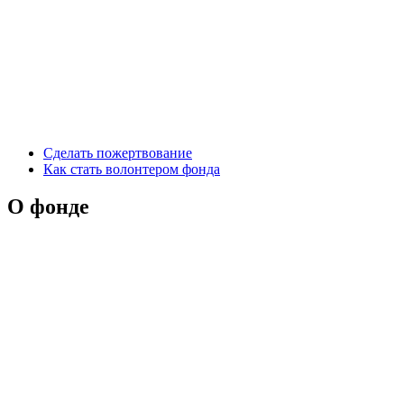
Сделать пожертвование
Как стать волонтером фонда
О фонде