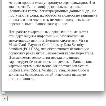
которая прошла международную сертификацию. Это
значит, что Ваши конфиденциальные данные
(реквизиты карты, регистрационные данные и др.) не
поступают в фонд, их обработка полностью защищена
и никто, в том числе мы, не может получить ваши
персональные и банковские данные.
При работе с карточными данными применяется
стандарт защиты информации, разработанный
международными платёжными системами Visa и
MasterCard -Payment Card Industry Data Security
Standard (PCI DSS), что обеспечивает безопасную
обработку реквизитов Банковской карты Держателя.
Применяемая технология передачи данных
гарантирует безопасность по сделкам с Банковскими
картами путем использования протоколов Secure
Sockets Layer (SSL), Verifiedby Visa, Secure Code и
закрытых банковских сетей, имеющих высшую
степень защиты.
×