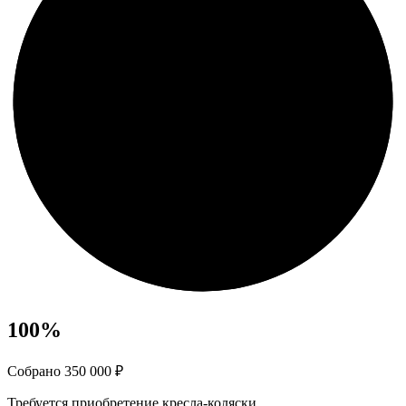
100
%
Собрано 350 000 ₽
Требуется приобретение кресла-коляски