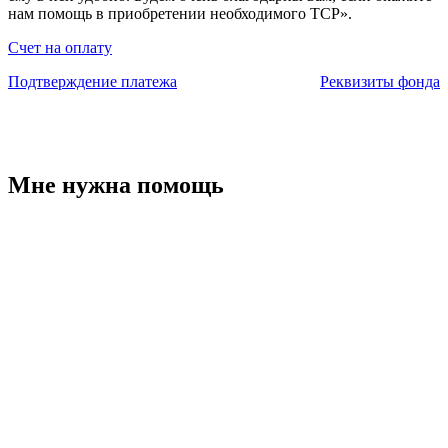
нам помощь в приобретении необходимого ТСР».
Счет на оплату
Подтверждение платежа
Реквизиты фонда
Мне нужна помощь