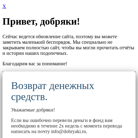
X
Привет, добряки!
Сейчас ведется обновление сайта, поэтому вы можете
заметить маленький беспорядок. Мы специально не
закрываем полностью сайт, чтобы вы могли прочитать отчёты
и истории наших подопечных.
Благодарим вас за понимание!
Возврат денежных
средств.
Уважаемые добряки!
Если вы ошибочно перевели деньги в фонд вам
необходимо в течение 2х недель с момента перевода
написать на почту
info@dobryaki.ru
.