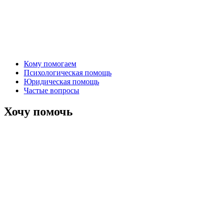
Кому помогаем
Психологическая помощь
Юридическая помощь
Частые вопросы
Хочу помочь