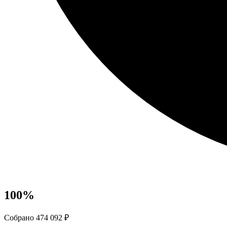
100
%
Собрано 474 092 ₽